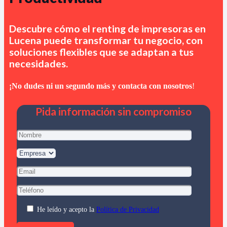
Descubre cómo el renting de impresoras en
Lucena
puede transformar tu negocio, con
soluciones flexibles que se adaptan a tus
necesidades.
¡No dudes ni un segundo más y contacta con nosotros
!
Pida información sin compromiso
He leído y acepto la
Política de Privacidad