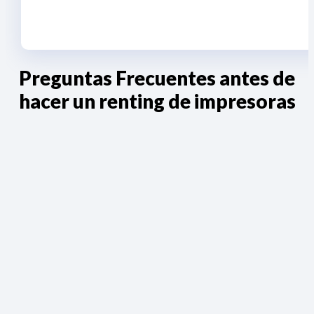
Preguntas Frecuentes antes de
hacer un renting de impresoras