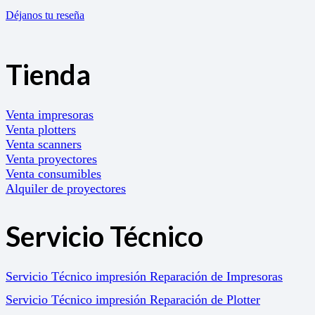
Déjanos tu reseña
Tienda
Venta impresoras
Venta plotters
Venta scanners
Venta proyectores
Venta consumibles
Alquiler de proyectores
Servicio Técnico
Servicio Técnico impresión Reparación de Impresoras
Servicio Técnico impresión Reparación de Plotter