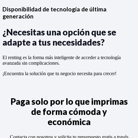
Disponibilidad de tecnología de última
generación
¿Necesitas una opción que se
adapte a tus necesidades?
El renting es la forma más inteligente de acceder a tecnología
avanzada sin complicaciones.
¡Encuentra la solución que tu negocio necesita para crecer!
Paga solo por lo que imprimas
de forma cómoda y
económica
Contacta con nosotros y solicita tu presupuesto gratis a través