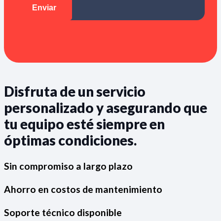
Disfruta de un servicio
personalizado y asegurando que
tu equipo esté siempre en
óptimas condiciones.
Sin compromiso a largo plazo
Ahorro en costos de mantenimiento
Soporte técnico disponible