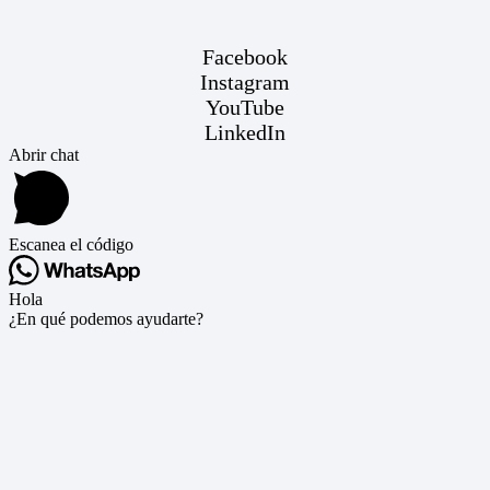
Facebook
Instagram
YouTube
LinkedIn
Abrir chat
Escanea el código
Hola
¿En qué podemos ayudarte?