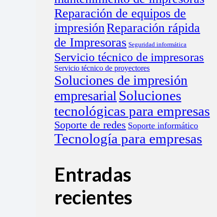
Reparación de equipos de
impresión
Reparación rápida
de Impresoras
Seguridad informática
Servicio técnico de impresoras
Servicio técnico de proyectores
Soluciones de impresión
empresarial
Soluciones
tecnológicas para empresas
Soporte de redes
Soporte informático
Tecnología para empresas
Entradas
recientes