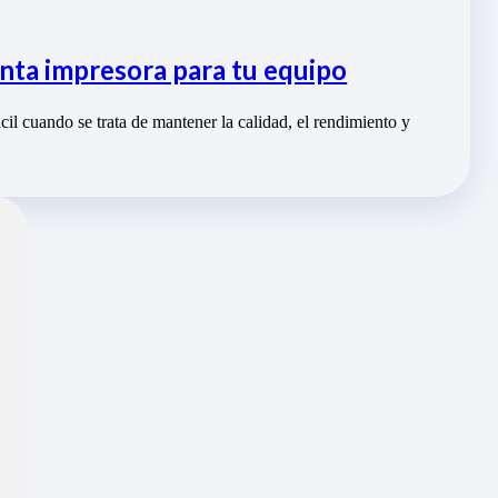
inta impresora para tu equipo
ácil cuando se trata de mantener la calidad, el rendimiento y