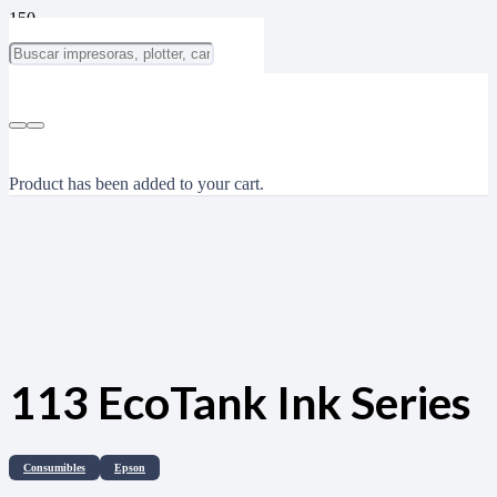
Product
has been added to your cart.
113 EcoTank Ink Series
Consumibles
Epson