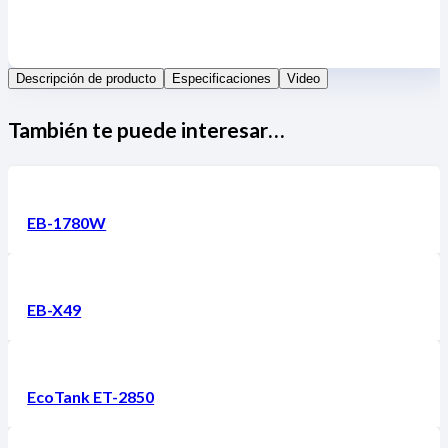
Descripción de producto
Especificaciones
Video
También te puede interesar…
EB-1780W
EB-X49
EcoTank ET-2850