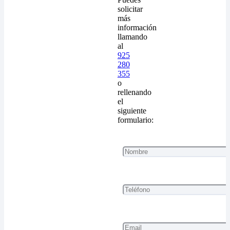
solicitar
más
información
llamando
al
925
280
355
o
rellenando
el
siguiente
formulario: