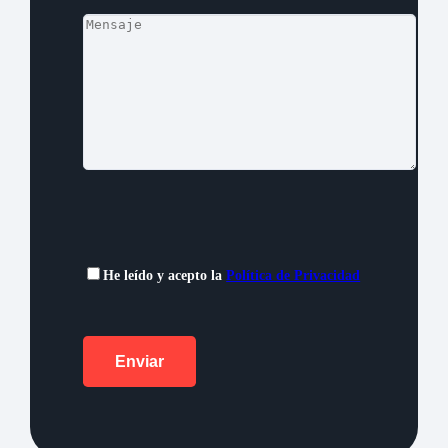
He leído y acepto la
Política de Privacidad