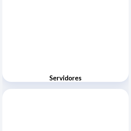
Servidores