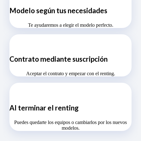
Modelo según tus necesidades
Te ayudaremos a elegir el modelo perfecto.
Contrato mediante suscripción
Aceptar el contrato y empezar con el renting.
Al terminar el renting
Puedes quedarte los equipos o cambiarlos por los nuevos
modelos.