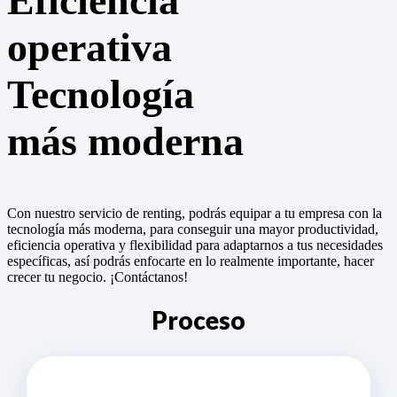
Eficiencia
operativa
Tecnología
más moderna
Con nuestro servicio de renting, podrás equipar a tu empresa con la
tecnología más moderna, para conseguir una mayor productividad,
eficiencia operativa y flexibilidad para adaptarnos a tus necesidades
específicas, así podrás enfocarte en lo realmente importante, hacer
crecer tu negocio. ¡Contáctanos!
Proceso