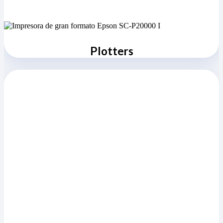
Plotters