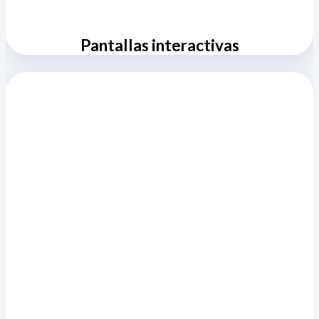
Pantallas interactivas