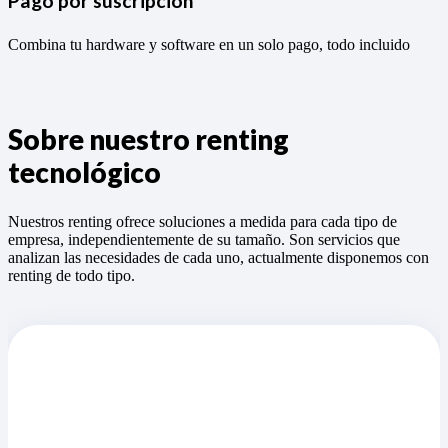
Pago por suscripción
Combina tu hardware y software en un solo pago, todo incluido
Sobre nuestro renting
tecnológico
Nuestros renting ofrece soluciones a medida para cada tipo de
empresa, independientemente de su tamaño. Son servicios que
analizan las necesidades de cada uno, actualmente disponemos con
renting de todo tipo.