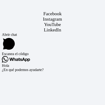
Facebook
Instagram
YouTube
LinkedIn
Abrir chat
Escanea el código
Hola
¿En qué podemos ayudarte?