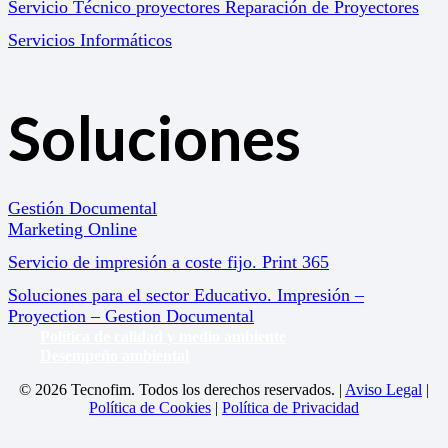
Servicio Técnico proyectores Reparación de Proyectores
Servicios Informáticos
Soluciones
Gestión Documental
Marketing Online
Servicio de impresión a coste fijo. Print 365
Soluciones para el sector Educativo. Impresión –
Proyection – Gestion Documental
Política de calidad y medio ambiente
Desempeño ambiental
© 2026 Tecnofim. Todos los derechos reservados. |
Aviso Legal
|
Política de Cookies
|
Política de Privacidad