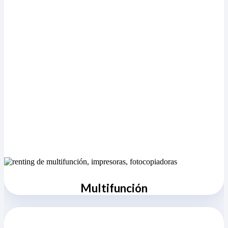
Multifunción