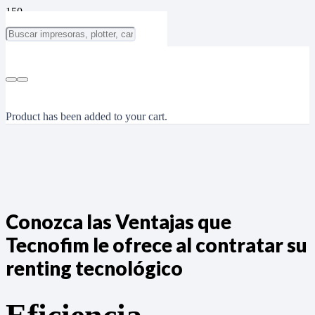
Tecnorenting
Product
has been added to your cart.
Conozca las Ventajas que
Tecnofim le ofrece al contratar su
renting tecnológico