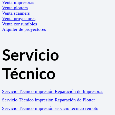
Venta impresoras
Venta plotters
Venta scanners
Venta proyectores
Venta consumibles
Alquiler de proyectores
Servicio
Técnico
Servicio Técnico impresión Reparación de Impresoras
Servicio Técnico impresión Reparación de Plotter
Servicio Técnico impresión servicio tecnico remoto