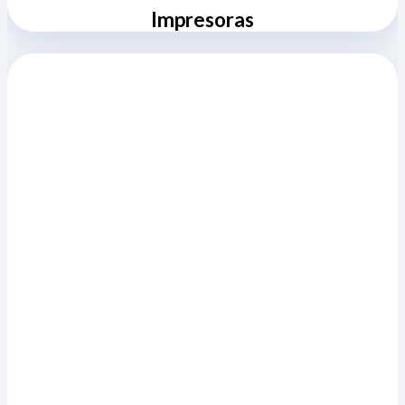
Impresoras