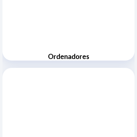
Ordenadores