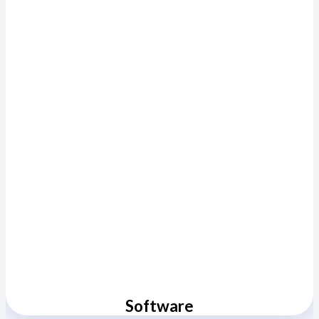
Software