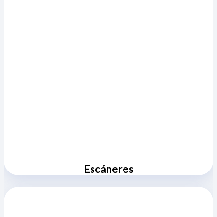
Escáneres