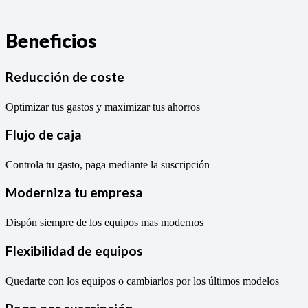
Beneficios
Reducción de coste
Optimizar tus gastos y maximizar tus ahorros
Flujo de caja
Controla tu gasto, paga mediante la suscripción
Moderniza tu empresa
Dispón siempre de los equipos mas modernos
Flexibilidad de equipos
Quedarte con los equipos o cambiarlos por los últimos modelos