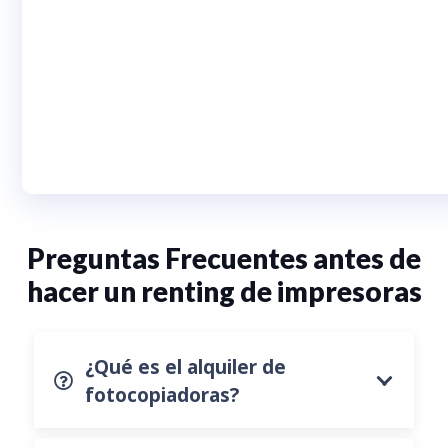
Preguntas Frecuentes antes de
hacer un renting de impresoras
¿Qué es el alquiler de
fotocopiadoras?