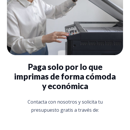
Paga solo por lo que
imprimas de forma cómoda
y económica
Contacta con nosotros y solicita tu
presupuesto gratis a través de: