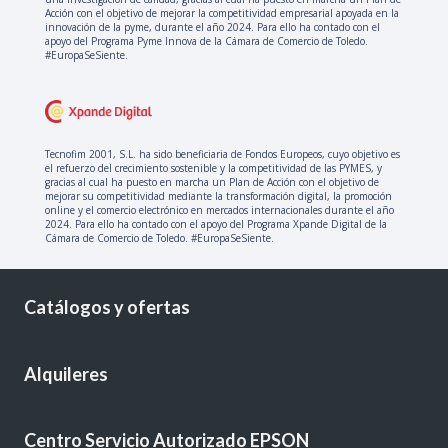
Acción con el objetivo de mejorar la competitividad empresarial apoyada en la
innovación de la pyme, durante el año 2024. Para ello ha contado con el
apoyo del Programa Pyme Innova de la Cámara de Comercio de Toledo.
#EuropaSeSiente.
Tecnofim 2001, S.L. ha sido beneficiaria de Fondos Europeos, cuyo objetivo es
el refuerzo del crecimiento sostenible y la competitividad de las PYMES, y
gracias al cual ha puesto en marcha un Plan de Acción con el objetivo de
mejorar su competitividad mediante la transformación digital, la promoción
online y el comercio electrónico en mercados internacionales durante el año
2024. Para ello ha contado con el apoyo del Programa Xpande Digital de la
Cámara de Comercio de Toledo. #EuropaSeSiente.
Catálogos y ofertas
Alquileres
Centro Servicio Autorizado EPSON