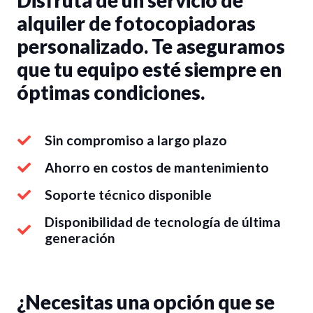
Disfruta de un servicio de
alquiler de fotocopiadoras
personalizado. Te aseguramos
que tu equipo esté siempre en
óptimas condiciones.
Sin compromiso a largo plazo
Ahorro en costos de mantenimiento
Soporte técnico disponible
Disponibilidad de tecnología de última
generación
¿Necesitas una opción que se