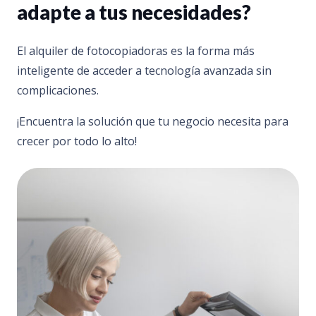
adapte a tus necesidades?
El alquiler de fotocopiadoras es la forma más
inteligente de acceder a tecnología avanzada sin
complicaciones.
¡Encuentra la solución que tu negocio necesita para
crecer por todo lo alto!