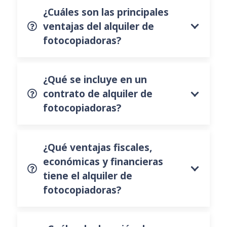
¿Cuáles son las principales
ventajas del alquiler de
fotocopiadoras?
¿Qué se incluye en un
contrato de alquiler de
fotocopiadoras?
¿Qué ventajas fiscales,
económicas y financieras
tiene el alquiler de
fotocopiadoras?