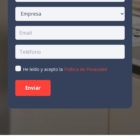
He leído y acepto la
Política de Privacidad