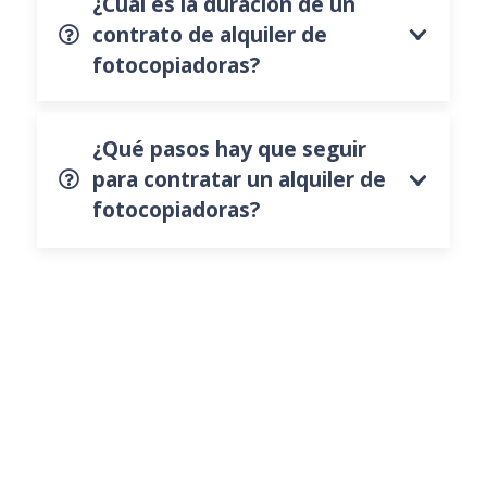
¿Cuál es la duración de un
contrato de alquiler de
fotocopiadoras?
¿Qué pasos hay que seguir
para contratar un alquiler de
fotocopiadoras?