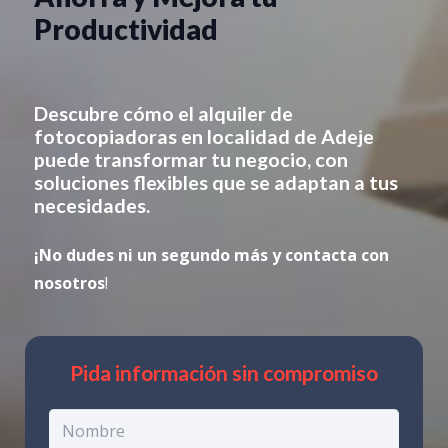
Productividad
Descubre cómo el alquiler de
fotocopiadoras en
localidad de Adeje
puede transformar tu negocio, con
soluciones flexibles que se adaptan a tus
necesidades.
¡No dudes ni un segundo más y contacta con
nosotros
!
Pida información sin compromiso