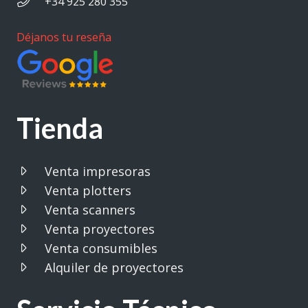
+34 925 280 355
Déjanos tu reseña
Tienda
Venta impresoras
Venta plotters
Venta scanners
Venta proyectores
Venta consumibles
Alquiler de proyectores