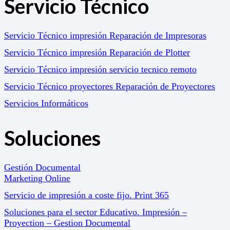
Servicio Técnico
Servicio Técnico impresión Reparación de Impresoras
Servicio Técnico impresión Reparación de Plotter
Servicio Técnico impresión servicio tecnico remoto
Servicio Técnico proyectores Reparación de Proyectores
Servicios Informáticos
Soluciones
Gestión Documental
Marketing Online
Servicio de impresión a coste fijo. Print 365
Soluciones para el sector Educativo. Impresión –
Proyection – Gestion Documental