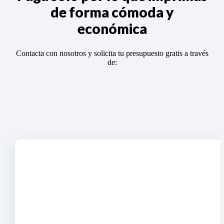
de forma cómoda y
económica
Contacta con nosotros y solicita tu presupuesto gratis a través
de: