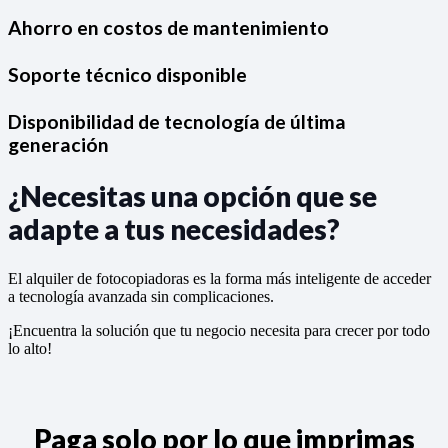
Ahorro en costos de mantenimiento
Soporte técnico disponible
Disponibilidad de tecnología de última
generación
¿Necesitas una opción que se
adapte a tus necesidades?
El alquiler de fotocopiadoras es la forma más inteligente de acceder
a tecnología avanzada sin complicaciones.
¡Encuentra la solución que tu negocio necesita para crecer por todo
lo alto!
Paga solo por lo que imprimas