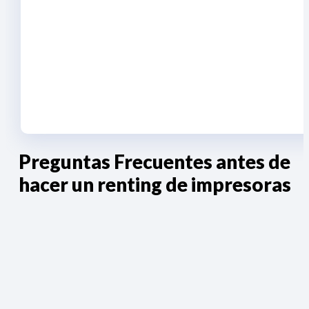
Preguntas Frecuentes antes de
hacer un renting de impresoras