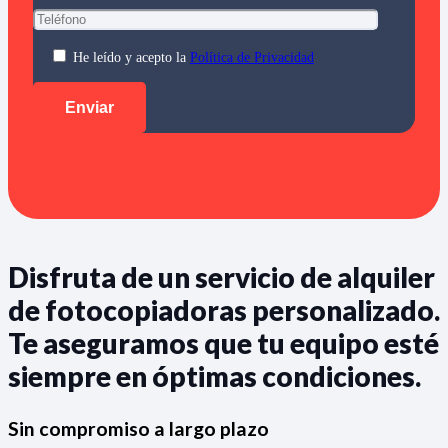
He leído y acepto la
Política de Privacidad
Disfruta de un servicio de alquiler
de fotocopiadoras personalizado.
Te aseguramos que tu equipo esté
siempre en óptimas condiciones.
Sin compromiso a largo plazo