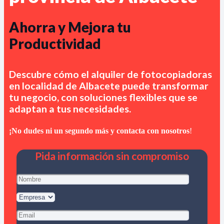
Ahorra y Mejora tu
Productividad
Descubre cómo el alquiler de fotocopiadoras
en
localidad de Albacete
puede transformar
tu negocio, con soluciones flexibles que se
adaptan a tus necesidades.
¡No dudes ni un segundo más y contacta con nosotros
!
Pida información sin compromiso