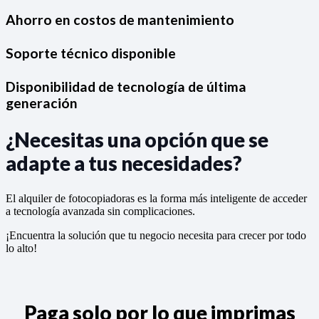
Ahorro en costos de mantenimiento
Soporte técnico disponible
Disponibilidad de tecnología de última
generación
¿Necesitas una opción que se
adapte a tus necesidades?
El alquiler de fotocopiadoras es la forma más inteligente de acceder
a tecnología avanzada sin complicaciones.
¡Encuentra la solución que tu negocio necesita para crecer por todo
lo alto!
Paga solo por lo que imprimas