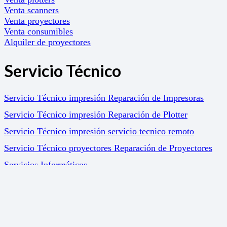
Venta scanners
Venta proyectores
Venta consumibles
Alquiler de proyectores
Servicio Técnico
Servicio Técnico impresión Reparación de Impresoras
Servicio Técnico impresión Reparación de Plotter
Servicio Técnico impresión servicio tecnico remoto
Servicio Técnico proyectores Reparación de Proyectores
Servicios Informáticos
Soluciones
Gestión Documental