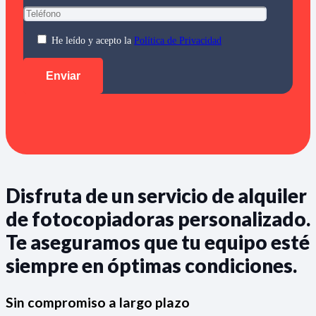
He leído y acepto la
Política de Privacidad
Disfruta de un servicio de alquiler
de fotocopiadoras personalizado.
Te aseguramos que tu equipo esté
siempre en óptimas condiciones.
Sin compromiso a largo plazo