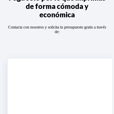
de forma cómoda y
económica
Contacta con nosotros y solicita tu presupuesto gratis a través
de: