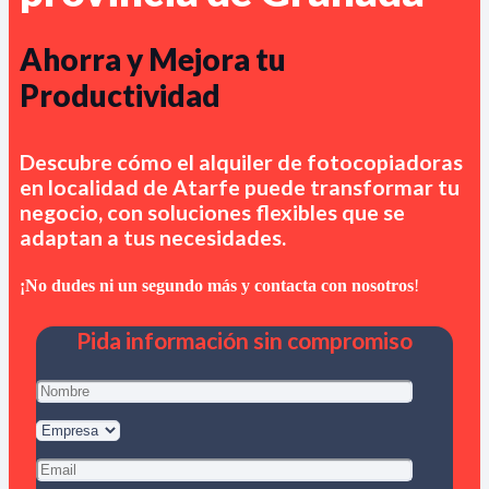
Ahorra y Mejora tu
Productividad
Descubre cómo el alquiler de fotocopiadoras
en
localidad de Atarfe
puede transformar tu
negocio, con soluciones flexibles que se
adaptan a tus necesidades.
¡No dudes ni un segundo más y contacta con nosotros
!
Pida información sin compromiso