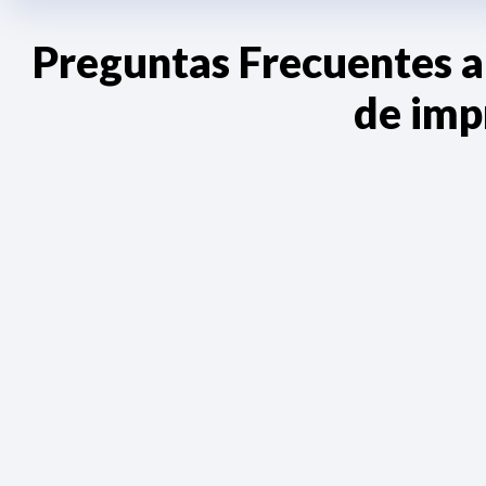
Preguntas Frecuentes a
de imp