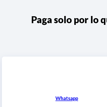
Paga solo por lo
Whatsapp