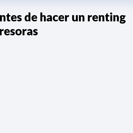
ntes de hacer un renting
resoras