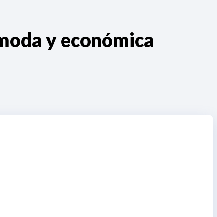
ómoda y económica