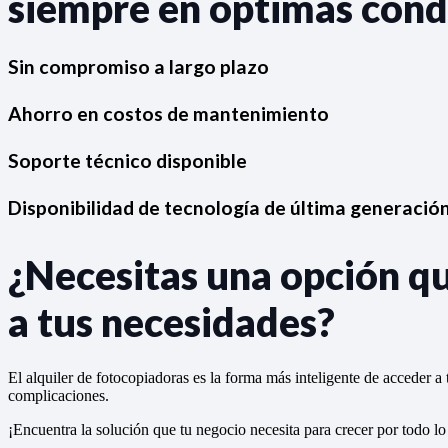
siempre en óptimas cond
Sin compromiso a largo plazo
Ahorro en costos de mantenimiento
Soporte técnico disponible
Disponibilidad de tecnología de última generació
¿Necesitas una opción q
a tus necesidades?
El alquiler de fotocopiadoras es la forma más inteligente de acceder a
complicaciones.
¡Encuentra la solución que tu negocio necesita para crecer por todo lo 