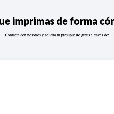
 que imprimas de forma c
Contacta con nosotros y solicita tu presupuesto gratis a través de: