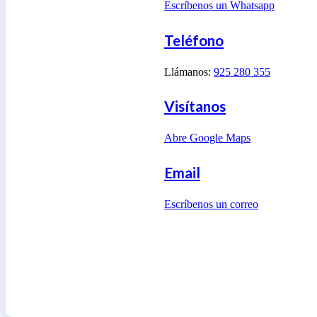
Escríbenos un Whatsapp
Teléfono
Llámanos:
925 280 355
Visítanos
Abre Google Maps
Email
Escríbenos un correo