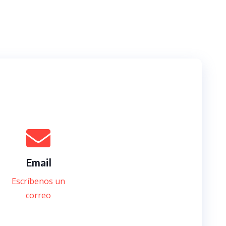
Email
Escríbenos un
correo