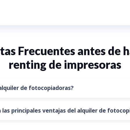
tas Frecuentes antes de h
renting de impresoras
alquiler de fotocopiadoras?
 las principales ventajas del alquiler de fotoco