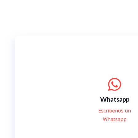
Whatsapp
Escríbenos un
Whatsapp