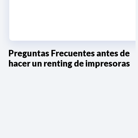
Preguntas Frecuentes antes de
hacer un renting de impresoras