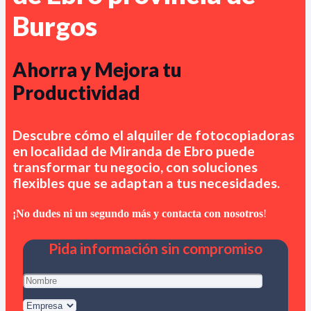
Burgos
Ahorra y Mejora tu
Productividad
Descubre cómo el alquiler de fotocopiadoras
en
localidad de Miranda de Ebro
puede
transformar tu negocio, con soluciones
flexibles que se adaptan a tus necesidades.
¡No dudes ni un segundo más y contacta con nosotros
!
Pida información sin compromiso