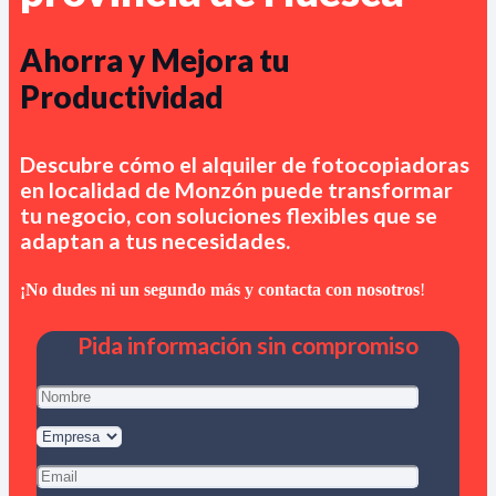
Ahorra y Mejora tu
Productividad
Descubre cómo el alquiler de fotocopiadoras
en
localidad de Monzón
puede transformar
tu negocio, con soluciones flexibles que se
adaptan a tus necesidades.
¡No dudes ni un segundo más y contacta con nosotros
!
Pida información sin compromiso