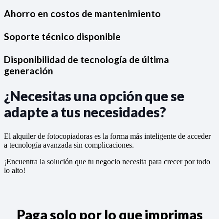
Ahorro en costos de mantenimiento
Soporte técnico disponible
Disponibilidad de tecnología de última
generación
¿Necesitas una opción que se
adapte a tus necesidades?
El alquiler de fotocopiadoras es la forma más inteligente de acceder
a tecnología avanzada sin complicaciones.
¡Encuentra la solución que tu negocio necesita para crecer por todo
lo alto!
Paga solo por lo que imprimas