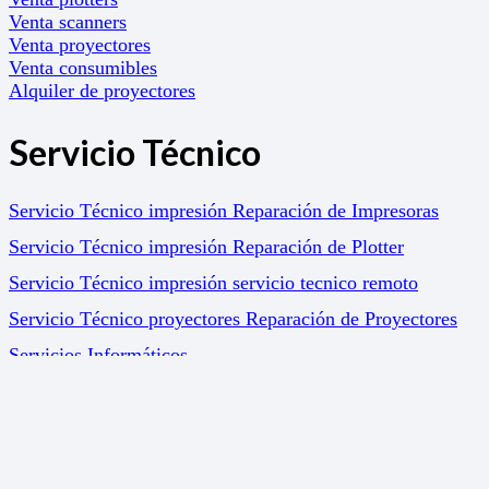
Venta scanners
Venta proyectores
Venta consumibles
Alquiler de proyectores
Servicio Técnico
Servicio Técnico impresión Reparación de Impresoras
Servicio Técnico impresión Reparación de Plotter
Servicio Técnico impresión servicio tecnico remoto
Servicio Técnico proyectores Reparación de Proyectores
Servicios Informáticos
Soluciones
Gestión Documental