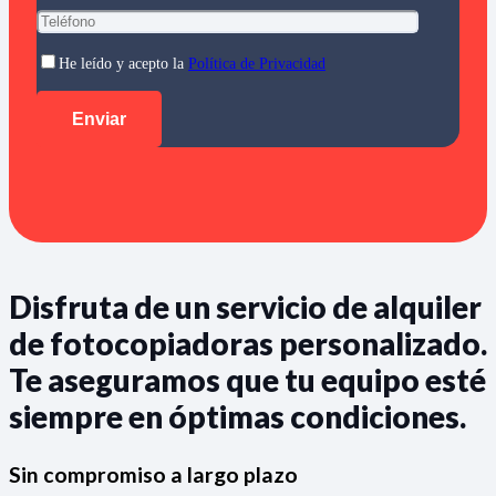
He leído y acepto la
Política de Privacidad
Disfruta de un servicio de alquiler
de fotocopiadoras personalizado.
Te aseguramos que tu equipo esté
siempre en óptimas condiciones.
Sin compromiso a largo plazo