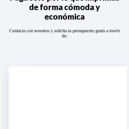
de forma cómoda y
económica
Contacta con nosotros y solicita tu presupuesto gratis a través
de: