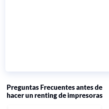
Preguntas Frecuentes antes de
hacer un renting de impresoras