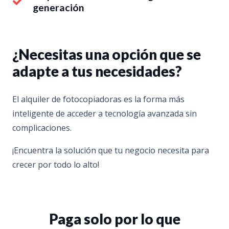
generación
¿Necesitas una opción que se
adapte a tus necesidades?
El alquiler de fotocopiadoras es la forma más
inteligente de acceder a tecnología avanzada sin
complicaciones.
¡Encuentra la solución que tu negocio necesita para
crecer por todo lo alto!
Paga solo por lo que