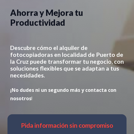
Ahorra y Mejora tu
Productividad
Descubre cómo el alquiler de
fotocopiadoras en
localidad de Puerto de
la Cruz
puede transformar tu negocio, con
soluciones flexibles que se adaptan a tus
necesidades.
¡No dudes ni un segundo más y contacta con
nosotros
!
Pida información sin compromiso