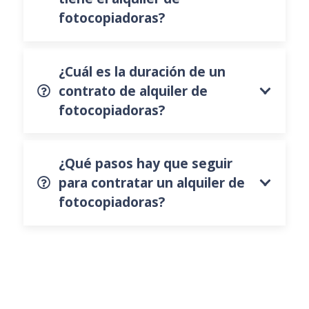
fotocopiadoras?
¿Cuál es la duración de un
contrato de alquiler de
fotocopiadoras?
¿Qué pasos hay que seguir
para contratar un alquiler de
fotocopiadoras?