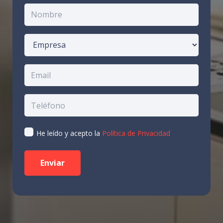
He leído y acepto la
Política de Privacidad