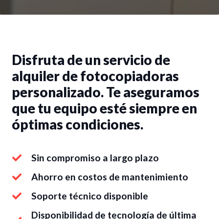
Disfruta de un servicio de
alquiler de fotocopiadoras
personalizado. Te aseguramos
que tu equipo esté siempre en
óptimas condiciones.
Sin compromiso a largo plazo
Ahorro en costos de mantenimiento
Soporte técnico disponible
Disponibilidad de tecnología de última