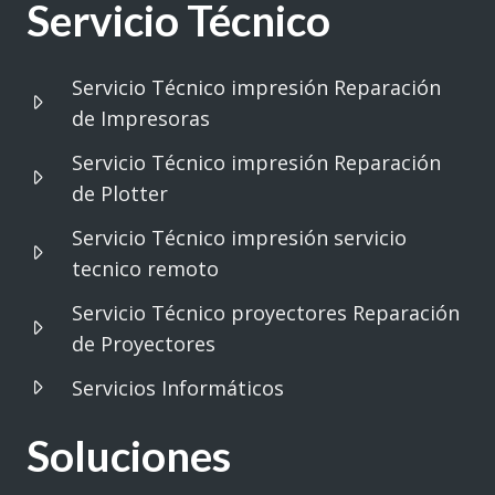
Servicio Técnico
Servicio Técnico impresión Reparación
de Impresoras
Servicio Técnico impresión Reparación
de Plotter
Servicio Técnico impresión servicio
tecnico remoto
Servicio Técnico proyectores Reparación
de Proyectores
Servicios Informáticos
Soluciones