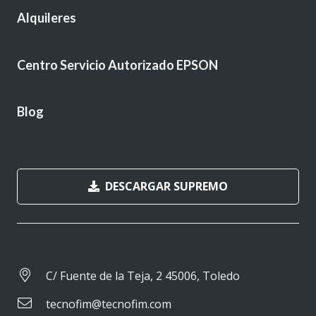
Alquileres
Centro Servicio Autorizado EPSON
Blog
DESCARGAR SUPREMO
C/ Fuente de la Teja, 2 45006, Toledo
tecnofim@tecnofim.com