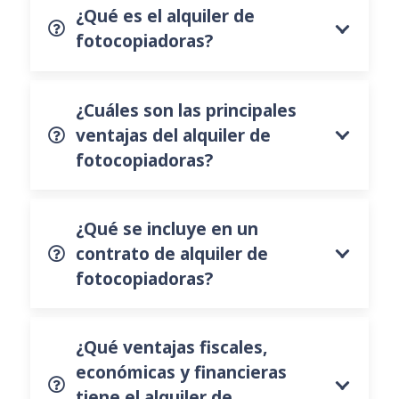
¿Qué es el alquiler de
fotocopiadoras?
¿Cuáles son las principales
ventajas del alquiler de
fotocopiadoras?
¿Qué se incluye en un
contrato de alquiler de
fotocopiadoras?
¿Qué ventajas fiscales,
económicas y financieras
tiene el alquiler de