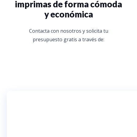
imprimas de forma cómoda
y económica
Contacta con nosotros y solicita tu
presupuesto gratis a través de: