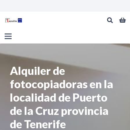
Alquiler de
fotocopiadoras en la
localidad de Puerto
de la Cruz provincia
de Tenerife