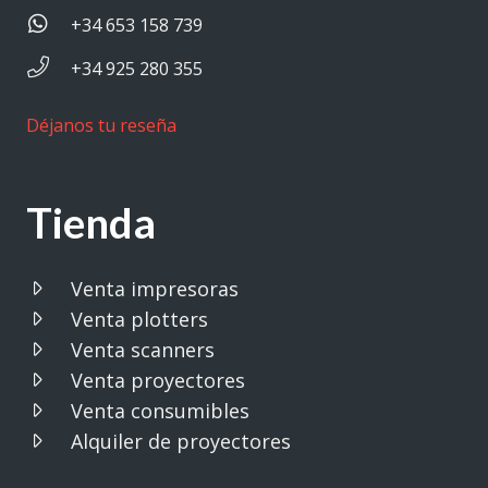
+34 653 158 739
+34 925 280 355
Déjanos tu reseña
Tienda
Venta impresoras
Venta plotters
Venta scanners
Venta proyectores
Venta consumibles
Alquiler de proyectores