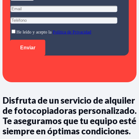
He leído y acepto la
Política de Privacidad
Disfruta de un servicio de alquiler
de fotocopiadoras personalizado.
Te aseguramos que tu equipo esté
siempre en óptimas condiciones.