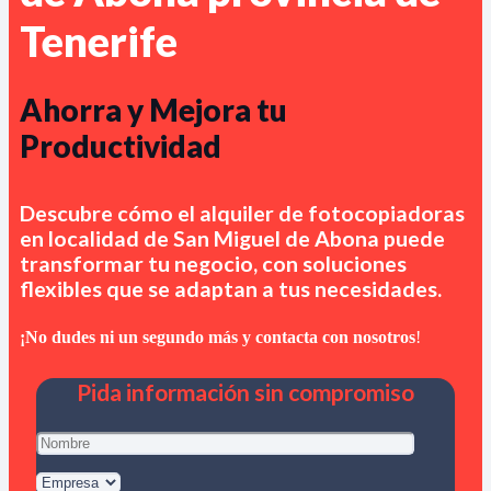
Tenerife
Ahorra y Mejora tu
Productividad
Descubre cómo el alquiler de fotocopiadoras
en
localidad de San Miguel de Abona
puede
transformar tu negocio, con soluciones
flexibles que se adaptan a tus necesidades.
¡No dudes ni un segundo más y contacta con nosotros
!
Pida información sin compromiso