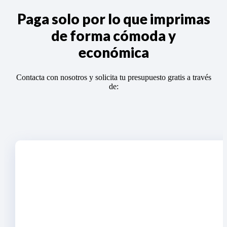
Paga solo por lo que imprimas
de forma cómoda y
económica
Contacta con nosotros y solicita tu presupuesto gratis a través
de: