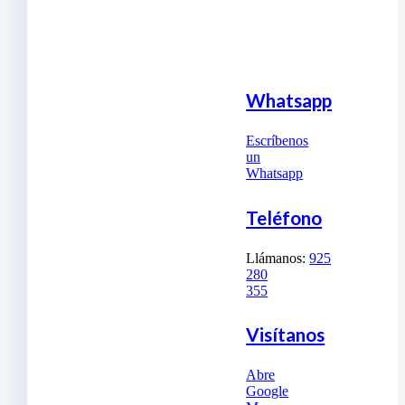
Whatsapp
Escríbenos
un
Whatsapp
Teléfono
Llámanos:
925
280
355
Visítanos
Abre
Google