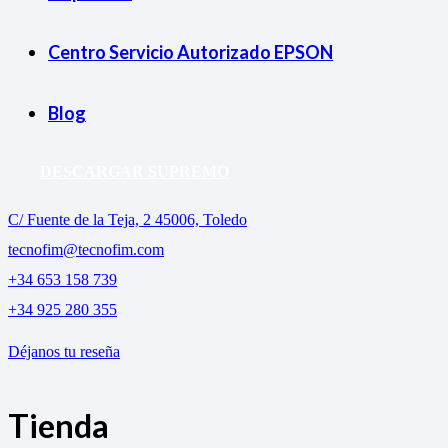
Centro Servicio Autorizado EPSON
Blog
DESCARGAR SUPREMO
C/ Fuente de la Teja, 2 45006, Toledo
tecnofim@tecnofim.com
+34 653 158 739
+34 925 280 355
Déjanos tu reseña
Tienda