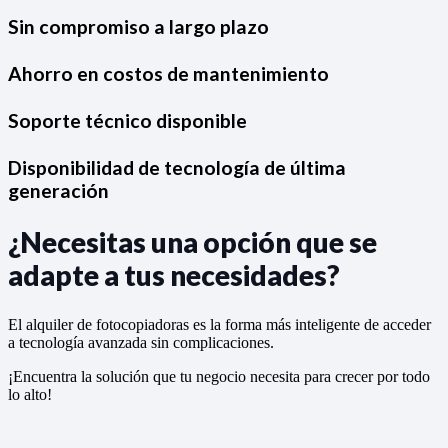
Sin compromiso a largo plazo
Ahorro en costos de mantenimiento
Soporte técnico disponible
Disponibilidad de tecnología de última
generación
¿Necesitas una opción que se
adapte a tus necesidades?
El alquiler de fotocopiadoras es la forma más inteligente de acceder
a tecnología avanzada sin complicaciones.
¡Encuentra la solución que tu negocio necesita para crecer por todo
lo alto!