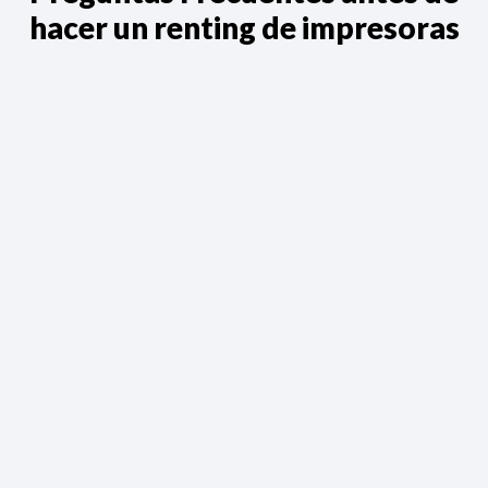
hacer un renting de impresoras