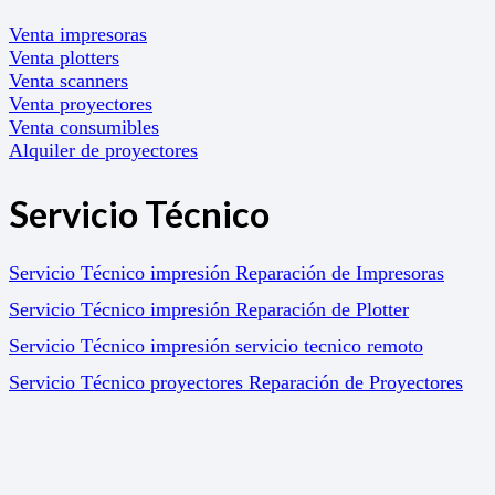
Venta impresoras
Venta plotters
Venta scanners
Venta proyectores
Venta consumibles
Alquiler de proyectores
Servicio Técnico
Servicio Técnico impresión Reparación de Impresoras
Servicio Técnico impresión Reparación de Plotter
Servicio Técnico impresión servicio tecnico remoto
Servicio Técnico proyectores Reparación de Proyectores
Servicios Informáticos
Soluciones