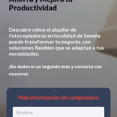
Productividad
Descubre cómo el alquiler de
fotocopiadoras en
localidad de Seseña
puede transformar tu negocio, con
soluciones flexibles que se adaptan a tus
necesidades.
¡No dudes ni un segundo más y contacta con
nosotros
!
Pida información sin compromiso