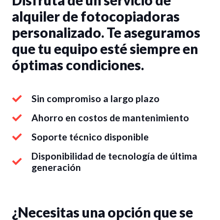
Disfruta de un servicio de
alquiler de fotocopiadoras
personalizado. Te aseguramos
que tu equipo esté siempre en
óptimas condiciones.
Sin compromiso a largo plazo
Ahorro en costos de mantenimiento
Soporte técnico disponible
Disponibilidad de tecnología de última
generación
¿Necesitas una opción que se