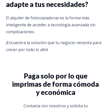
adapte a tus necesidades?
El alquiler de fotocopiadoras es la forma más
inteligente de acceder a tecnología avanzada sin
complicaciones.
¡Encuentra la solución que tu negocio necesita para
crecer por todo lo alto!
Paga solo por lo que
imprimas de forma cómoda
y económica
Contacta con nosotros y solicita tu