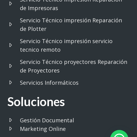
de Impresoras
Servicio Técnico impresión Reparación
de Plotter
Servicio Técnico impresión servicio
tecnico remoto
Servicio Técnico proyectores Reparación
de Proyectores
Servicios Informáticos
Soluciones
Gestión Documental
Marketing Online