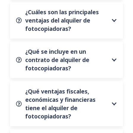
¿Cuáles son las principales
ventajas del alquiler de
fotocopiadoras?
¿Qué se incluye en un
contrato de alquiler de
fotocopiadoras?
¿Qué ventajas fiscales,
económicas y financieras
tiene el alquiler de
fotocopiadoras?