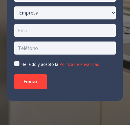
He leído y acepto la
Política de Privacidad