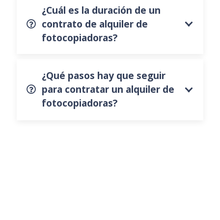
¿Cuál es la duración de un
contrato de alquiler de
fotocopiadoras?
¿Qué pasos hay que seguir
para contratar un alquiler de
fotocopiadoras?