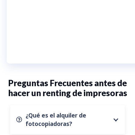
Preguntas Frecuentes antes de
hacer un renting de impresoras
¿Qué es el alquiler de
fotocopiadoras?