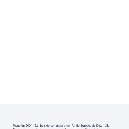
Tecnofim 2001, S.L. ha sido beneficiaria del Fondo Europeo de Desarrollo