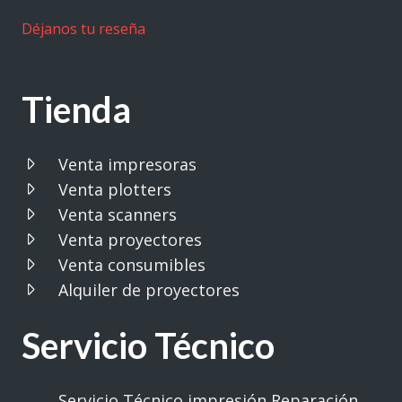
Déjanos tu reseña
Tienda
Venta impresoras
Venta plotters
Venta scanners
Venta proyectores
Venta consumibles
Alquiler de proyectores
Servicio Técnico
Servicio Técnico impresión Reparación