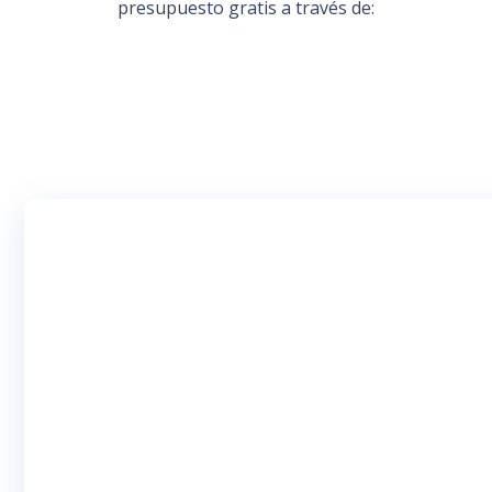
presupuesto gratis a través de: