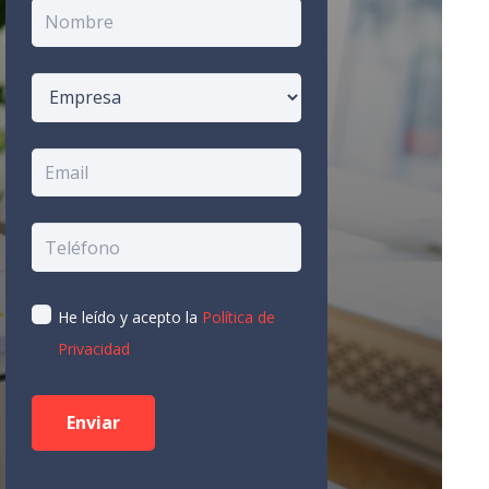
He leído y acepto la
Política de
Privacidad