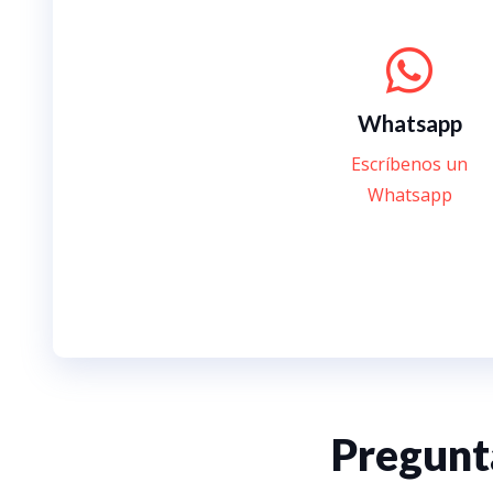
Whatsapp
Escríbenos un
Whatsapp
Pregunta