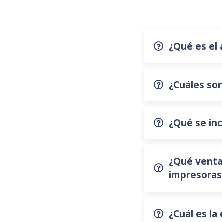
¿Qué es el 
¿Cuáles son
¿Qué se inc
¿Qué ventaj
impresoras
¿Cuál es la