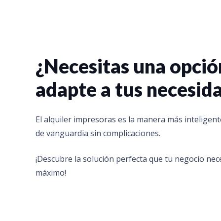
¿Necesitas una opció
adapte a tus necesid
El alquiler impresoras es la manera más inteligent
de vanguardia sin complicaciones.
¡Descubre la solución perfecta que tu negocio nece
máximo!