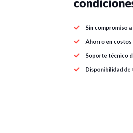
condicione
Sin compromiso a 
Ahorro en costos
Soporte técnico d
Disponibilidad de