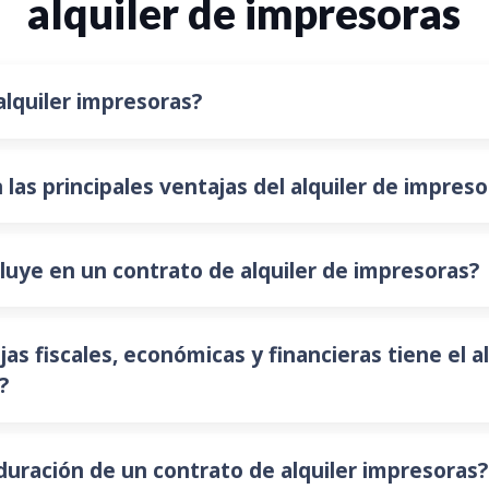
alquiler de impresoras
alquiler impresoras?
 las principales ventajas del alquiler de impreso
luye en un contrato de alquiler de impresoras?
as fiscales, económicas y financieras tiene el al
?
 duración de un contrato de alquiler impresoras?