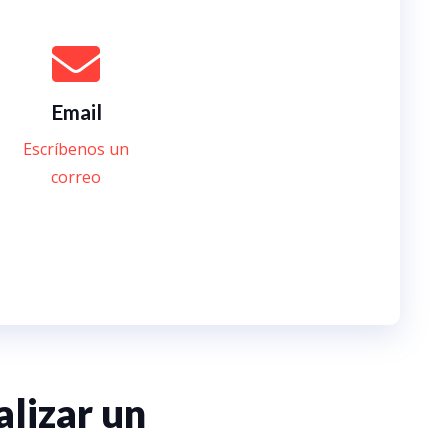
Email
Escríbenos un
correo
alizar un