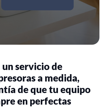
 un servicio de
presoras a medida,
ntía de que tu equipo
pre en perfectas