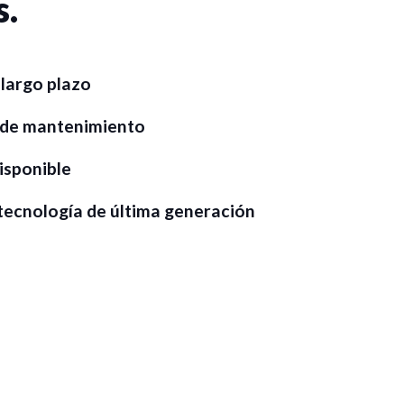
s.
largo plazo
 de mantenimiento
isponible
 tecnología de última generación