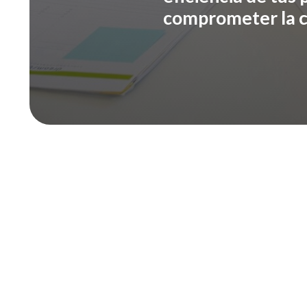
comprometer la c