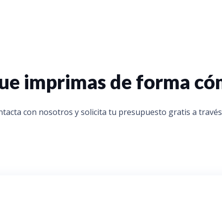
 que imprimas de forma c
tacta con nosotros y solicita tu presupuesto gratis a través