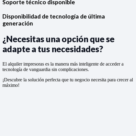
Soporte técnico disponible
Disponibilidad de tecnología de última
generación
¿Necesitas una opción que se
adapte a tus necesidades?
El alquiler impresoras es la manera más inteligente de acceder a
tecnología de vanguardia sin complicaciones.
¡Descubre la solución perfecta que tu negocio necesita para crecer al
máximo!