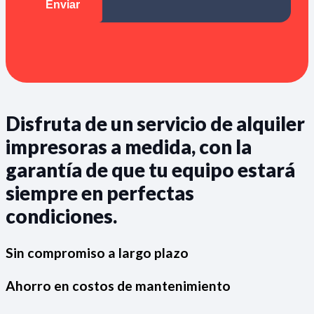
Disfruta de un servicio de alquiler
impresoras a medida, con la
garantía de que tu equipo estará
siempre en perfectas
condiciones.
Sin compromiso a largo plazo
Ahorro en costos de mantenimiento