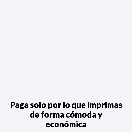
Paga solo por lo que imprimas
de forma cómoda y
económica