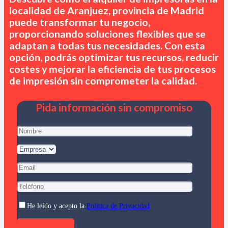
localidad de Aranjuez, provincia de Madrid
puede transformar tu negocio,
proporcionando soluciones flexibles que se
adaptan a todas tus necesidades. Con esta
opción, podrás optimizar tus recursos, reducir
costes y mejorar la eficiencia de tus procesos
de impresión sin comprometer la calidad.
Pida información sin compromiso
He leído y acepto la
Política de Privacidad