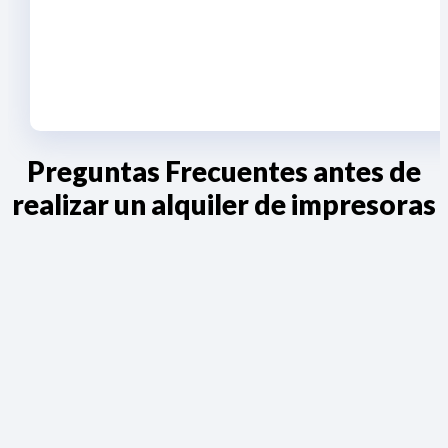
Preguntas Frecuentes antes de
realizar un alquiler de impresoras