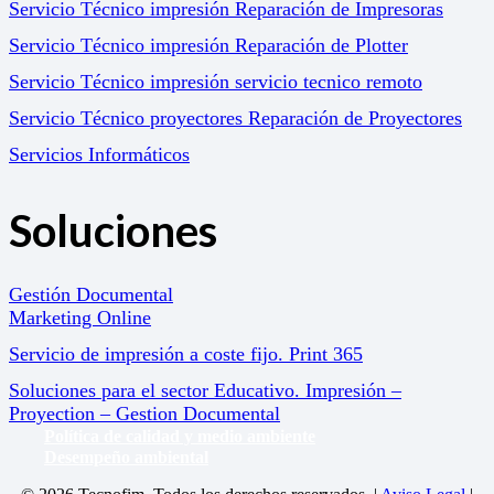
Servicio Técnico impresión Reparación de Impresoras
Servicio Técnico impresión Reparación de Plotter
Servicio Técnico impresión servicio tecnico remoto
Servicio Técnico proyectores Reparación de Proyectores
Servicios Informáticos
Soluciones
Gestión Documental
Marketing Online
Servicio de impresión a coste fijo. Print 365
Soluciones para el sector Educativo. Impresión –
Proyection – Gestion Documental
Política de calidad y medio ambiente
Desempeño ambiental