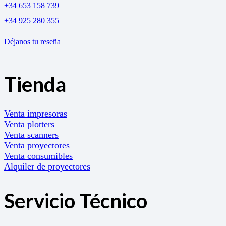
+34 653 158 739
+34 925 280 355
Déjanos tu reseña
Tienda
Venta impresoras
Venta plotters
Venta scanners
Venta proyectores
Venta consumibles
Alquiler de proyectores
Servicio Técnico