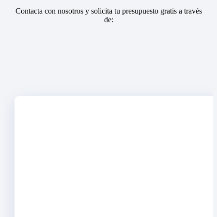
Contacta con nosotros y solicita tu presupuesto gratis a través
de: