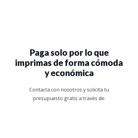
Paga solo por lo que
imprimas de forma cómoda
y económica
Contacta con nosotros y solicita tu
presupuesto gratis a través de: