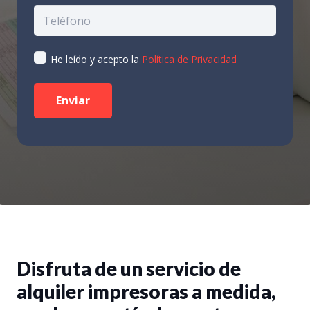
He leído y acepto la
Política de Privacidad
Disfruta de un servicio de
alquiler impresoras a medida,