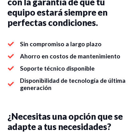
con la garantía de que tu
equipo estará siempre en
perfectas condiciones.
Sin compromiso a largo plazo
Ahorro en costos de mantenimiento
Soporte técnico disponible
Disponibilidad de tecnología de última
generación
¿Necesitas una opción que se
adapte a tus necesidades?