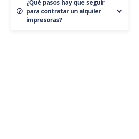
¿Qué pasos hay que seguir
para contratar un alquiler
impresoras?