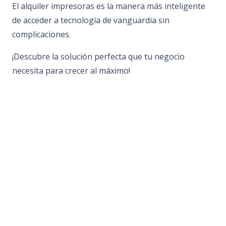
El alquiler impresoras es la manera más inteligente
de acceder a tecnología de vanguardia sin
complicaciones.
¡Descubre la solución perfecta que tu negocio
necesita para crecer al máximo!