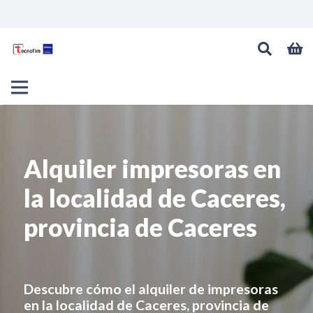
Alquiler impresoras en
la localidad de Caceres,
provincia de Caceres
Descubre cómo el alquiler de impresoras
en
la localidad de Caceres, provincia de