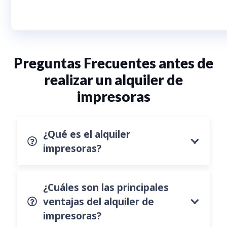
Preguntas Frecuentes antes de
realizar un alquiler de
impresoras
¿Qué es el alquiler
impresoras?
¿Cuáles son las principales
ventajas del alquiler de
impresoras?