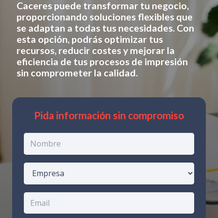
Caceres
puede transformar tu negocio,
proporcionando soluciones flexibles que
se adaptan a todas tus necesidades. Con
esta opción, podrás optimizar tus
recursos, reducir costes y mejorar la
eficiencia de tus procesos de impresión
sin comprometer la calidad.
Pida información sin compromiso