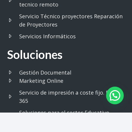
tecnico remoto
Servicio Técnico proyectores Reparación
de Proyectores
Servicios Informáticos
Soluciones
Gestión Documental
Marketing Online
Servicio de impresión a coste fijo. Print
365
Soluciones para el sector Educativo.
Impresión – Proyection – Gestion
Documental