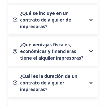
¿Qué se incluye en un
contrato de alquiler de
impresoras?
¿Qué ventajas fiscales,
económicas y financieras
tiene el alquiler impresoras?
¿Cuál es la duración de un
contrato de alquiler
impresoras?