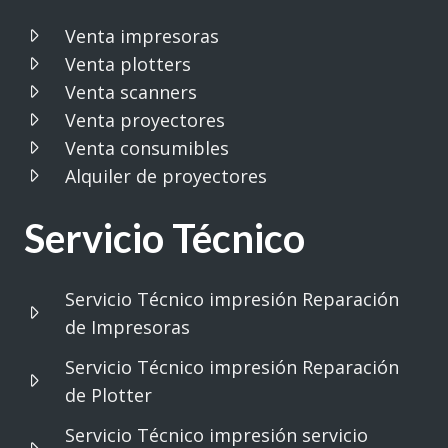
Venta impresoras
Venta plotters
Venta scanners
Venta proyectores
Venta consumibles
Alquiler de proyectores
Servicio Técnico
Servicio Técnico impresión Reparación
de Impresoras
Servicio Técnico impresión Reparación
de Plotter
Servicio Técnico impresión servicio