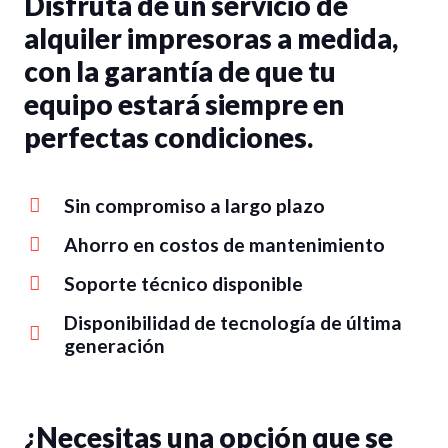
Disfruta de un servicio de
alquiler impresoras a medida,
con la garantía de que tu
equipo estará siempre en
perfectas condiciones.
Sin compromiso a largo plazo
Ahorro en costos de mantenimiento
Soporte técnico disponible
Disponibilidad de tecnología de última
generación
¿Necesitas una opción que se