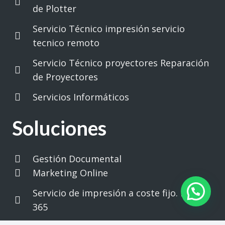
de Plotter
Servicio Técnico impresión servicio
tecnico remoto
Servicio Técnico proyectores Reparación
de Proyectores
Servicios Informáticos
Soluciones
Gestión Documental
Marketing Online
Servicio de impresión a coste fijo. Print
365