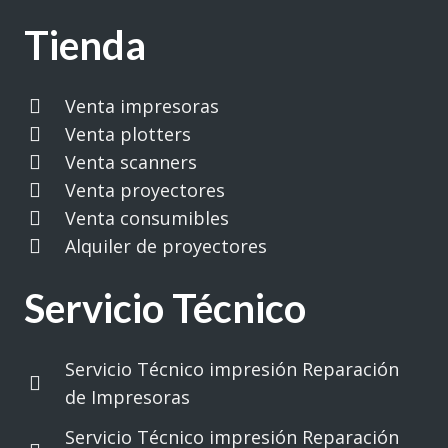
Tienda
Venta impresoras
Venta plotters
Venta scanners
Venta proyectores
Venta consumibles
Alquiler de proyectores
Servicio Técnico
Servicio Técnico impresión Reparación
de Impresoras
Servicio Técnico impresión Reparación