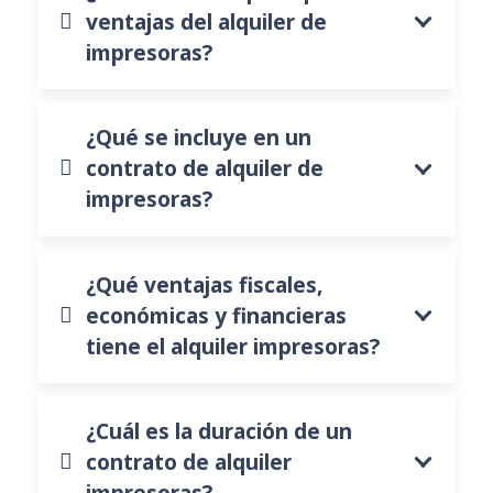
ventajas del alquiler de
impresoras?
¿Qué se incluye en un
contrato de alquiler de
impresoras?
¿Qué ventajas fiscales,
económicas y financieras
tiene el alquiler impresoras?
¿Cuál es la duración de un
contrato de alquiler
impresoras?