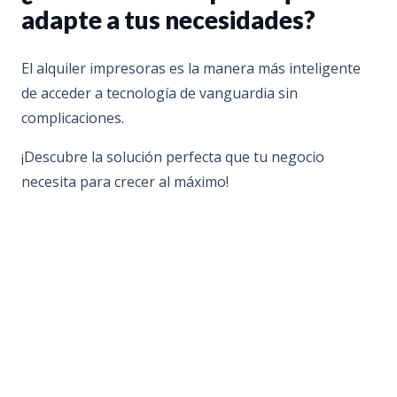
adapte a tus necesidades?
El alquiler impresoras es la manera más inteligente
de acceder a tecnología de vanguardia sin
complicaciones.
¡Descubre la solución perfecta que tu negocio
necesita para crecer al máximo!