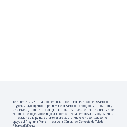
Tecnofim 2001, S.L. ha sido beneficiaria del Fondo Europeo de Desarrollo
Regional, cuyo objetivo es promover el desarrollo tecnológico, la innovación y
una investigación de calidad, gracias al cual ha puesto en marcha un Plan de
Acción con el objetivo de mejorar la competitividad empresarial apoyada en la
innovación de la pyme, durante el año 2024. Para ello ha contado con el
apoyo del Programa Pyme Innova de la Cámara de Comercio de Toledo.
#EuropaSeSiente.