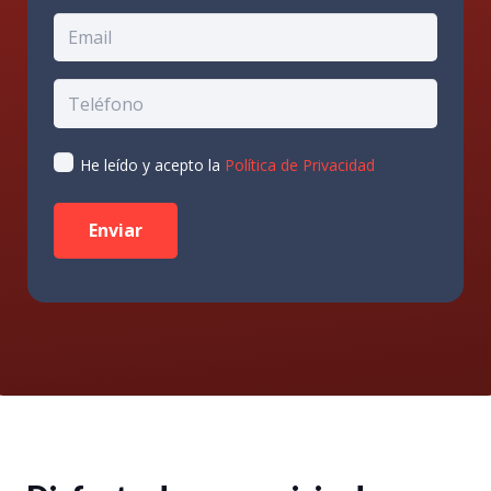
He leído y acepto la
Política de Privacidad