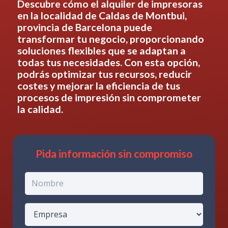
Descubre cómo el alquiler de impresoras
en
la localidad de Caldas de Montbui,
provincia de Barcelona
puede
transformar tu negocio, proporcionando
soluciones flexibles que se adaptan a
todas tus necesidades. Con esta opción,
podrás optimizar tus recursos, reducir
costes y mejorar la eficiencia de tus
procesos de impresión sin comprometer
la calidad.
Pida información sin compromiso