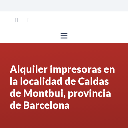
Alquiler impresoras en
la localidad de Caldas
de Montbui, provincia
de Barcelona