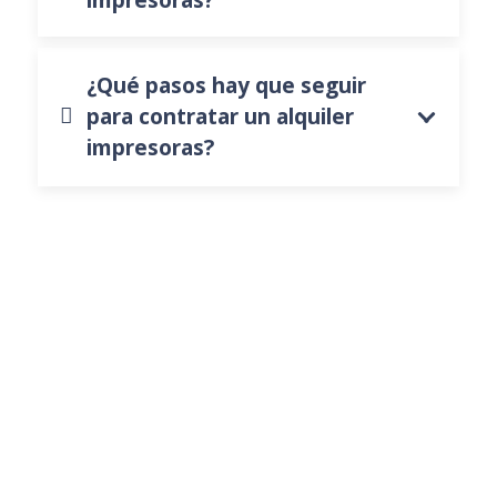
¿Qué pasos hay que seguir
para contratar un alquiler
impresoras?