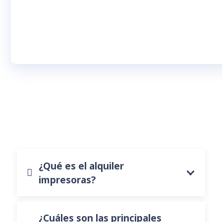
¿Qué es el alquiler
impresoras?
¿Cuáles son las principales