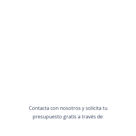
Contacta con nosotros y solicita tu
presupuesto gratis a través de: