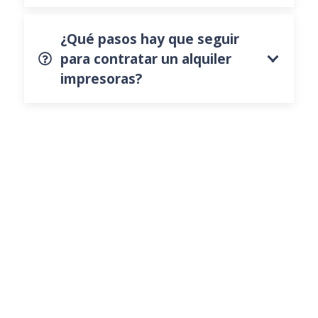
¿Qué pasos hay que seguir
para contratar un alquiler
impresoras?