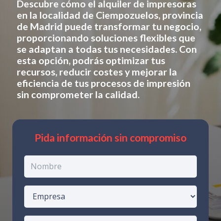
Descubre cómo el alquiler de impresoras
en
la localidad de Ciempozuelos, provincia
de Madrid
puede transformar tu negocio,
proporcionando soluciones flexibles que
se adaptan a todas tus necesidades. Con
esta opción, podrás optimizar tus
recursos, reducir costes y mejorar la
eficiencia de tus procesos de impresión
sin comprometer la calidad.
Pida información sin compromiso