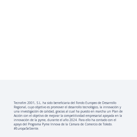
Tecnofim 2001, S.L. ha sido beneficiaria del Fondo Europeo de Desarrollo
Regional, cuyo objetivo es promover el desarrollo tecnológico, la innovación y
una investigación de calidad, gracias al cual ha puesto en marcha un Plan de
Acción con el objetivo de mejorar la competitividad empresarial apoyada en la
innovación de la pyme, durante el año 2024. Para ello ha contado con el
apoyo del Programa Pyme Innova de la Cámara de Comercio de Toledo.
#EuropaSeSiente.