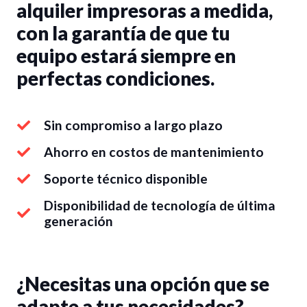
alquiler impresoras a medida,
con la garantía de que tu
equipo estará siempre en
perfectas condiciones.
Sin compromiso a largo plazo
Ahorro en costos de mantenimiento
Soporte técnico disponible
Disponibilidad de tecnología de última
generación
¿Necesitas una opción que se
adapte a tus necesidades?