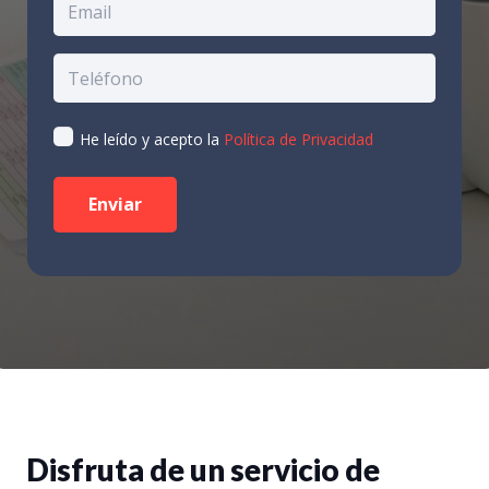
He leído y acepto la
Política de Privacidad
Disfruta de un servicio de