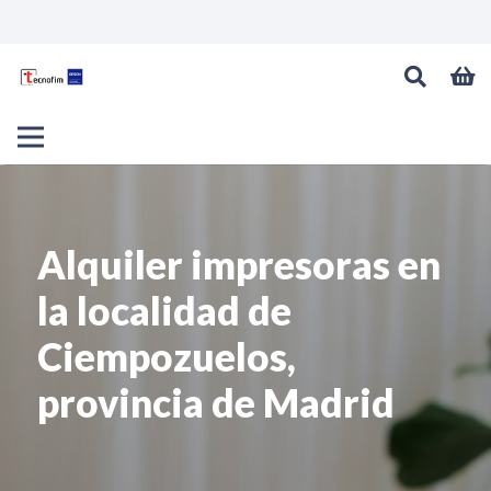
Alquiler impresoras en
la localidad de
Ciempozuelos,
provincia de Madrid