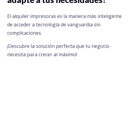
El alquiler impresoras es la manera más inteligente
de acceder a tecnología de vanguardia sin
complicaciones.
¡Descubre la solución perfecta que tu negocio
necesita para crecer al máximo!