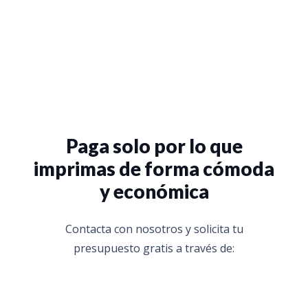
Paga solo por lo que
imprimas de forma cómoda
y económica
Contacta con nosotros y solicita tu
presupuesto gratis a través de: