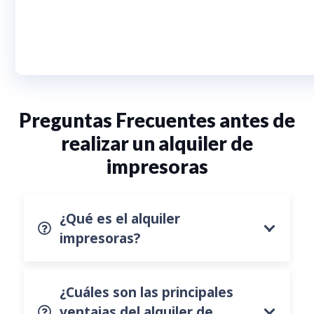
Preguntas Frecuentes antes de
realizar un alquiler de
impresoras
¿Qué es el alquiler
impresoras?
¿Cuáles son las principales
ventajas del alquiler de