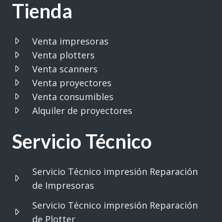
Tienda
Venta impresoras
Venta plotters
Venta scanners
Venta proyectores
Venta consumibles
Alquiler de proyectores
Servicio Técnico
Servicio Técnico impresión Reparación
de Impresoras
Servicio Técnico impresión Reparación
de Plotter