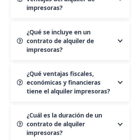
impresoras?
¿Qué se incluye en un
contrato de alquiler de
impresoras?
¿Qué ventajas fiscales,
económicas y financieras
tiene el alquiler impresoras?
¿Cuál es la duración de un
contrato de alquiler
impresoras?