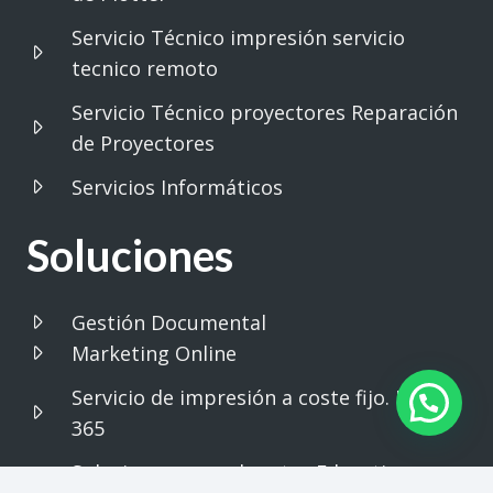
Servicio Técnico impresión servicio
tecnico remoto
Servicio Técnico proyectores Reparación
de Proyectores
Servicios Informáticos
Soluciones
Gestión Documental
Marketing Online
Servicio de impresión a coste fijo. Print
365
Soluciones para el sector Educativo.