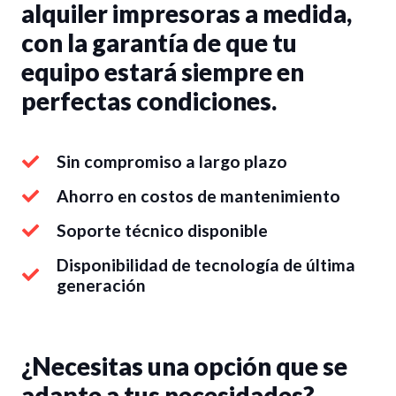
alquiler impresoras a medida,
con la garantía de que tu
equipo estará siempre en
perfectas condiciones.
Sin compromiso a largo plazo
Ahorro en costos de mantenimiento
Soporte técnico disponible
Disponibilidad de tecnología de última
generación
¿Necesitas una opción que se
adapte a tus necesidades?