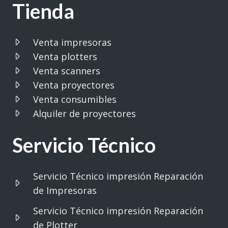
Tienda
Venta impresoras
Venta plotters
Venta scanners
Venta proyectores
Venta consumibles
Alquiler de proyectores
Servicio Técnico
Servicio Técnico impresión Reparación
de Impresoras
Servicio Técnico impresión Reparación
de Plotter