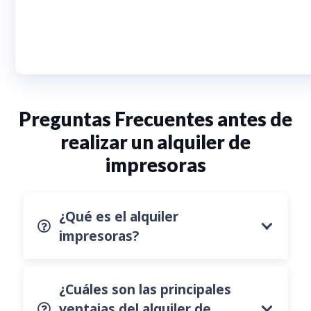
Preguntas Frecuentes antes de
realizar un alquiler de
impresoras
¿Qué es el alquiler
impresoras?
¿Cuáles son las principales
ventajas del alquiler de