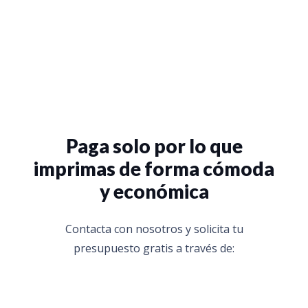
Paga solo por lo que
imprimas de forma cómoda
y económica
Contacta con nosotros y solicita tu
presupuesto gratis a través de: