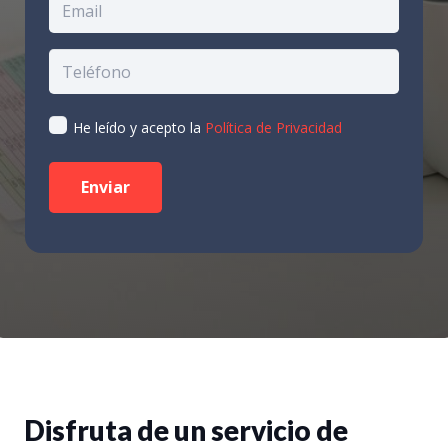
He leído y acepto la
Política de Privacidad
Disfruta de un servicio de