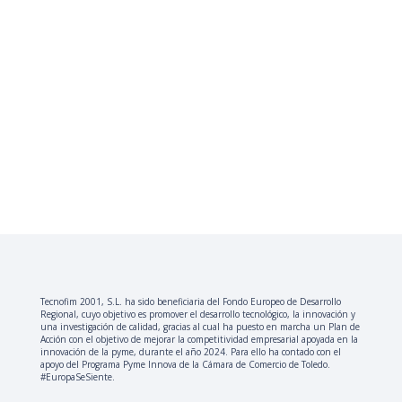
Tecnofim 2001, S.L. ha sido beneficiaria del Fondo Europeo de Desarrollo
Regional, cuyo objetivo es promover el desarrollo tecnológico, la innovación y
una investigación de calidad, gracias al cual ha puesto en marcha un Plan de
Acción con el objetivo de mejorar la competitividad empresarial apoyada en la
innovación de la pyme, durante el año 2024. Para ello ha contado con el
apoyo del Programa Pyme Innova de la Cámara de Comercio de Toledo.
#EuropaSeSiente.