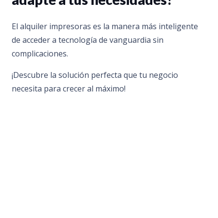
El alquiler impresoras es la manera más inteligente
de acceder a tecnología de vanguardia sin
complicaciones.
¡Descubre la solución perfecta que tu negocio
necesita para crecer al máximo!