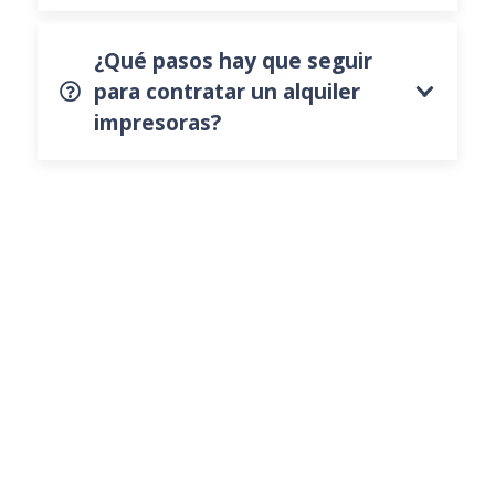
¿Qué pasos hay que seguir
para contratar un alquiler
impresoras?