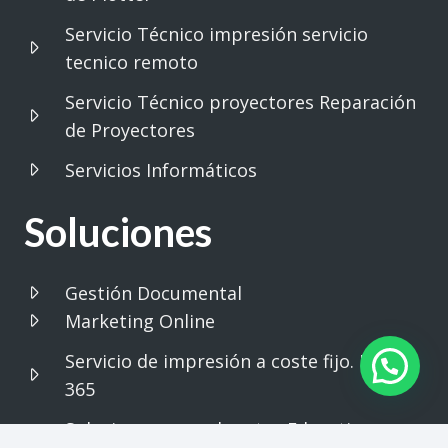
Servicio Técnico impresión servicio
tecnico remoto
Servicio Técnico proyectores Reparación
de Proyectores
Servicios Informáticos
Soluciones
Gestión Documental
Marketing Online
Servicio de impresión a coste fijo. Print
365
Soluciones para el sector Educativo.