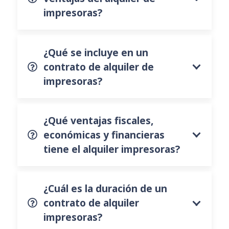
impresoras?
¿Qué se incluye en un
contrato de alquiler de
impresoras?
¿Qué ventajas fiscales,
económicas y financieras
tiene el alquiler impresoras?
¿Cuál es la duración de un
contrato de alquiler
impresoras?