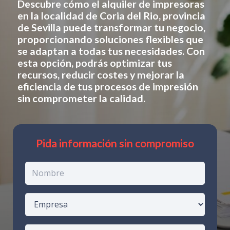
Descubre cómo el alquiler de impresoras
en
la localidad de Coria del Rio, provincia
de Sevilla
puede transformar tu negocio,
proporcionando soluciones flexibles que
se adaptan a todas tus necesidades. Con
esta opción, podrás optimizar tus
recursos, reducir costes y mejorar la
eficiencia de tus procesos de impresión
sin comprometer la calidad.
Pida información sin compromiso