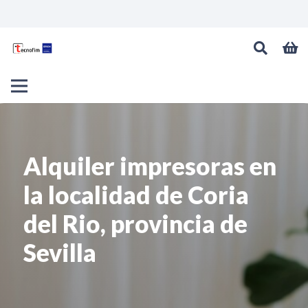
Alquiler impresoras en
la localidad de Coria
del Rio, provincia de
Sevilla