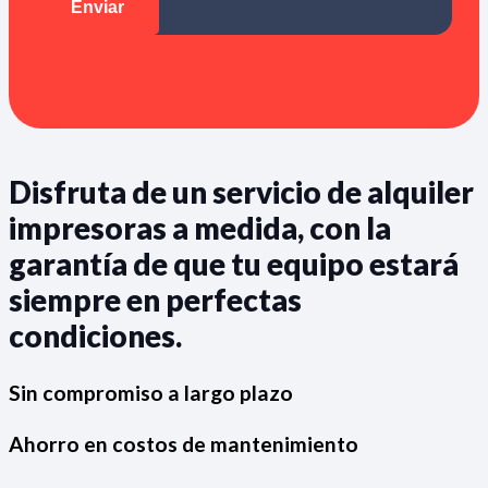
Disfruta de un servicio de alquiler
impresoras a medida, con la
garantía de que tu equipo estará
siempre en perfectas
condiciones.
Sin compromiso a largo plazo
Ahorro en costos de mantenimiento