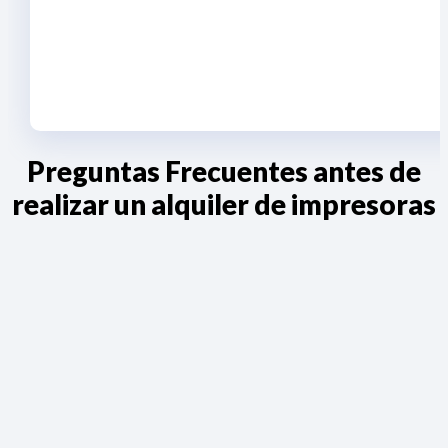
Preguntas Frecuentes antes de
realizar un alquiler de impresoras