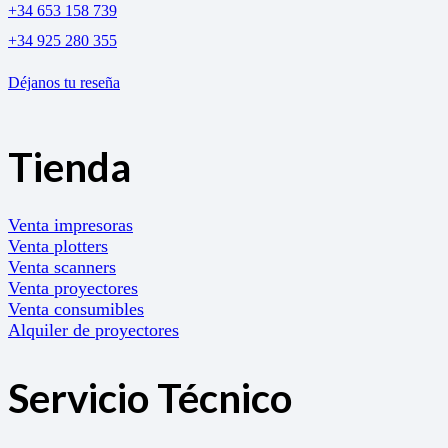
+34 653 158 739
+34 925 280 355
Déjanos tu reseña
Tienda
Venta impresoras
Venta plotters
Venta scanners
Venta proyectores
Venta consumibles
Alquiler de proyectores
Servicio Técnico