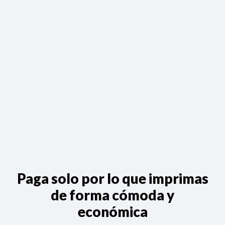
Paga solo por lo que imprimas
de forma cómoda y
económica