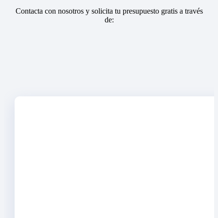
Contacta con nosotros y solicita tu presupuesto gratis a través
de: