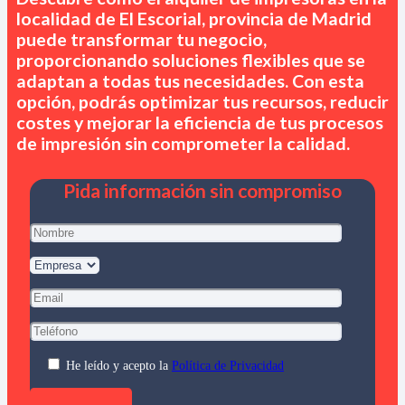
localidad de El Escorial, provincia de Madrid
puede transformar tu negocio,
proporcionando soluciones flexibles que se
adaptan a todas tus necesidades. Con esta
opción, podrás optimizar tus recursos, reducir
costes y mejorar la eficiencia de tus procesos
de impresión sin comprometer la calidad.
Pida información sin compromiso
He leído y acepto la
Política de Privacidad