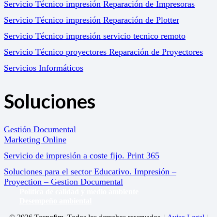
Servicio Técnico impresión Reparación de Impresoras
Servicio Técnico impresión Reparación de Plotter
Servicio Técnico impresión servicio tecnico remoto
Servicio Técnico proyectores Reparación de Proyectores
Servicios Informáticos
Soluciones
Gestión Documental
Marketing Online
Servicio de impresión a coste fijo. Print 365
Soluciones para el sector Educativo. Impresión –
Proyection – Gestion Documental
Política de calidad y medio ambiente
Desempeño ambiental