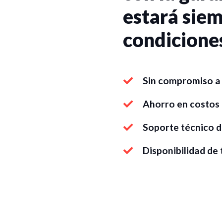
estará siem
condicione
Sin compromiso a 
Ahorro en costos
Soporte técnico d
Disponibilidad de