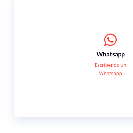
Whatsapp
Escríbenos un
Whatsapp