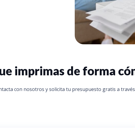
 que imprimas de forma c
tacta con nosotros y solicita tu presupuesto gratis a través