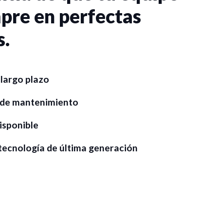
pre en perfectas
s.
largo plazo
 de mantenimiento
isponible
 tecnología de última generación