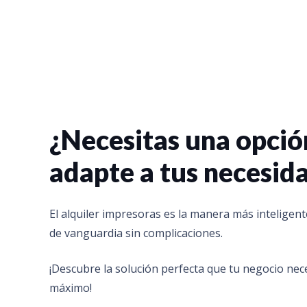
¿Necesitas una opció
adapte a tus necesid
El alquiler impresoras es la manera más inteligent
de vanguardia sin complicaciones.
¡Descubre la solución perfecta que tu negocio nece
máximo!