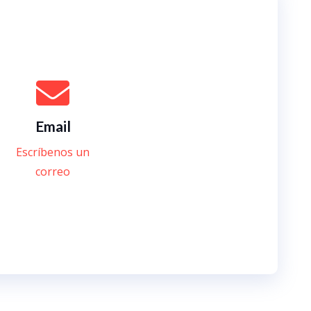
Email
Escríbenos un
correo