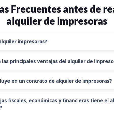
s Frecuentes antes de re
alquiler de impresoras
alquiler impresoras?
 las principales ventajas del alquiler de impreso
luye en un contrato de alquiler de impresoras?
as fiscales, económicas y financieras tiene el al
?