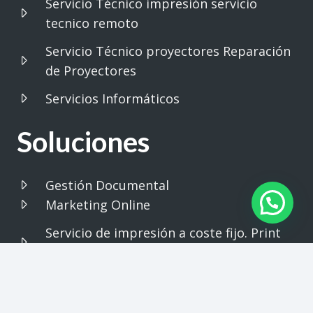
Servicio Técnico impresión servicio
tecnico remoto
Servicio Técnico proyectores Reparación
de Proyectores
Servicios Informáticos
Soluciones
Gestión Documental
Marketing Online
Servicio de impresión a coste fijo. Print
365
Soluciones para el sector Educativo.
Impresión – Proyection – Gestion