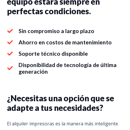
equipo estará siempre en
perfectas condiciones.
Sin compromiso a largo plazo
Ahorro en costos de mantenimiento
Soporte técnico disponible
Disponibilidad de tecnología de última
generación
¿Necesitas una opción que se
adapte a tus necesidades?
El alquiler impresoras es la manera más inteligente