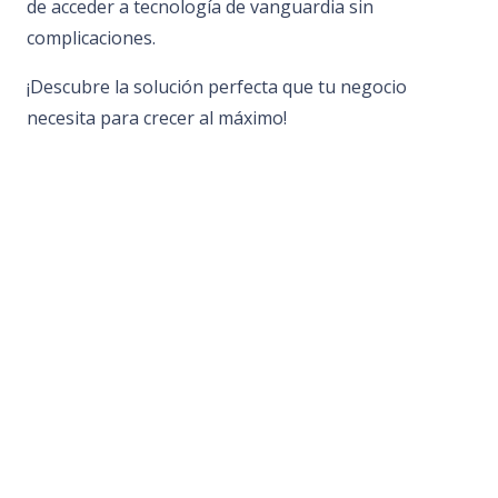
de acceder a tecnología de vanguardia sin
complicaciones.
¡Descubre la solución perfecta que tu negocio
necesita para crecer al máximo!