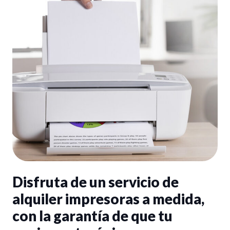
Disfruta de un servicio de
alquiler impresoras a medida,
con la garantía de que tu