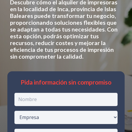
Descubre cómo el alquiler de impresoras
en
la localidad de Inca, provincia de Islas
Baleares
puede transformar tu negocio,
proporcionando soluciones flexibles que
se adaptan a todas tus necesidades. Con
esta opción, podrás optimizar tus
recursos, reducir costes y mejorar la
eficiencia de tus procesos de impresión
sin comprometer la calidad.
Pida información sin compromiso