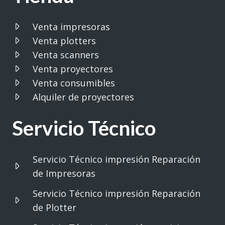
Venta impresoras
Venta plotters
Venta scanners
Venta proyectores
Venta consumibles
Alquiler de proyectores
Servicio Técnico
Servicio Técnico impresión Reparación
de Impresoras
Servicio Técnico impresión Reparación
de Plotter