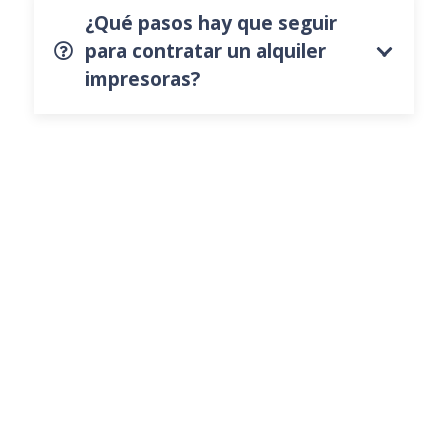
¿Qué pasos hay que seguir
para contratar un alquiler
impresoras?