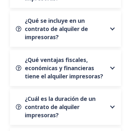
¿Qué se incluye en un
contrato de alquiler de
impresoras?
¿Qué ventajas fiscales,
económicas y financieras
tiene el alquiler impresoras?
¿Cuál es la duración de un
contrato de alquiler
impresoras?