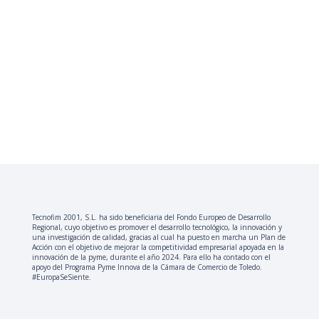
Tecnofim 2001, S.L. ha sido beneficiaria del Fondo Europeo de Desarrollo
Regional, cuyo objetivo es promover el desarrollo tecnológico, la innovación y
una investigación de calidad, gracias al cual ha puesto en marcha un Plan de
Acción con el objetivo de mejorar la competitividad empresarial apoyada en la
innovación de la pyme, durante el año 2024. Para ello ha contado con el
apoyo del Programa Pyme Innova de la Cámara de Comercio de Toledo.
#EuropaSeSiente.