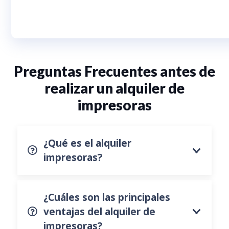
Preguntas Frecuentes antes de
realizar un alquiler de
impresoras
¿Qué es el alquiler
impresoras?
¿Cuáles son las principales
ventajas del alquiler de
impresoras?