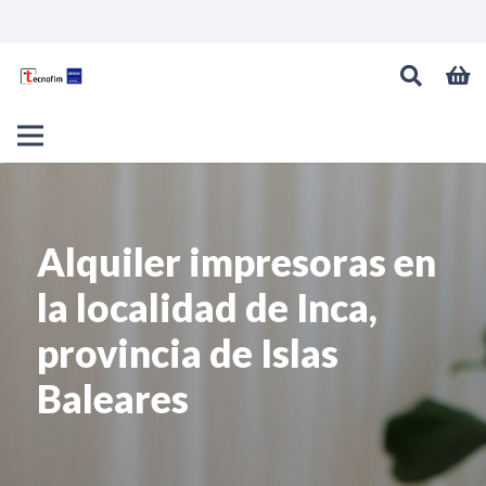
Alquiler impresoras en
la localidad de Inca,
provincia de Islas
Baleares