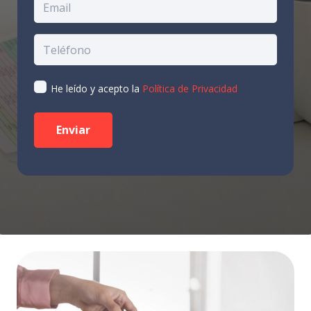
He leído y acepto la
Política de Privacidad