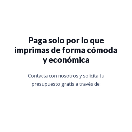
Paga solo por lo que
imprimas de forma cómoda
y económica
Contacta con nosotros y solicita tu
presupuesto gratis a través de: