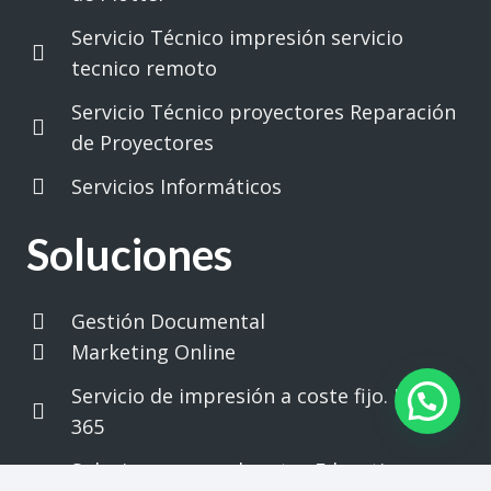
Servicio Técnico impresión servicio
tecnico remoto
Servicio Técnico proyectores Reparación
de Proyectores
Servicios Informáticos
Soluciones
Gestión Documental
Marketing Online
Servicio de impresión a coste fijo. Print
365
Soluciones para el sector Educativo.