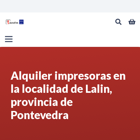
Alquiler impresoras en
la localidad de Lalin,
provincia de
Pontevedra