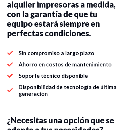
alquiler impresoras a medida,
con la garantía de que tu
equipo estará siempre en
perfectas condiciones.
Sin compromiso a largo plazo
Ahorro en costos de mantenimiento
Soporte técnico disponible
Disponibilidad de tecnología de última
generación
¿Necesitas una opción que se
adapte a tus necesidades?