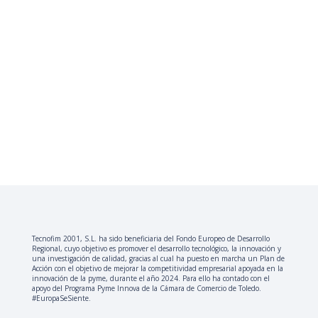
Tecnofim 2001, S.L. ha sido beneficiaria del Fondo Europeo de Desarrollo
Regional, cuyo objetivo es promover el desarrollo tecnológico, la innovación y
una investigación de calidad, gracias al cual ha puesto en marcha un Plan de
Acción con el objetivo de mejorar la competitividad empresarial apoyada en la
innovación de la pyme, durante el año 2024. Para ello ha contado con el
apoyo del Programa Pyme Innova de la Cámara de Comercio de Toledo.
#EuropaSeSiente.