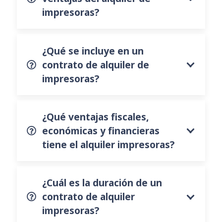
impresoras?
¿Qué se incluye en un
contrato de alquiler de
impresoras?
¿Qué ventajas fiscales,
económicas y financieras
tiene el alquiler impresoras?
¿Cuál es la duración de un
contrato de alquiler
impresoras?