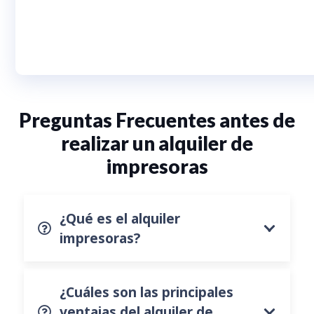
Preguntas Frecuentes antes de
realizar un alquiler de
impresoras
¿Qué es el alquiler
impresoras?
¿Cuáles son las principales
ventajas del alquiler de