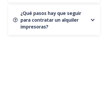
¿Qué pasos hay que seguir
para contratar un alquiler
impresoras?