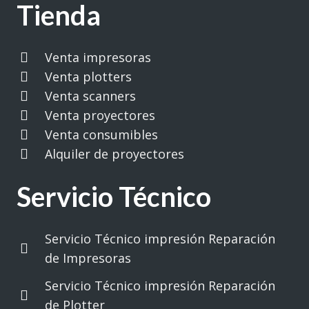
Tienda
Venta impresoras
Venta plotters
Venta scanners
Venta proyectores
Venta consumibles
Alquiler de proyectores
Servicio Técnico
Servicio Técnico impresión Reparación
de Impresoras
Servicio Técnico impresión Reparación
de Plotter