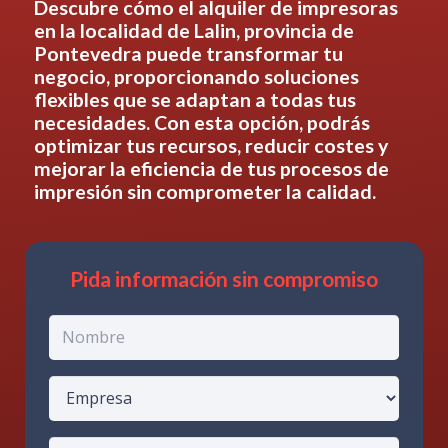
Descubre cómo el alquiler de impresoras
en
la localidad de Lalin, provincia de
Pontevedra
puede transformar tu
negocio, proporcionando soluciones
flexibles que se adaptan a todas tus
necesidades. Con esta opción, podrás
optimizar tus recursos, reducir costes y
mejorar la eficiencia de tus procesos de
impresión sin comprometer la calidad.
Pida información sin compromiso