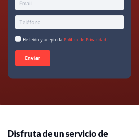
He leído y acepto la
Política de Privacidad
Disfruta de un servicio de