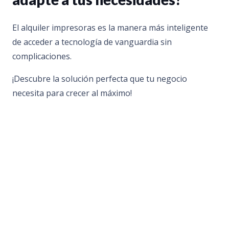
El alquiler impresoras es la manera más inteligente
de acceder a tecnología de vanguardia sin
complicaciones.
¡Descubre la solución perfecta que tu negocio
necesita para crecer al máximo!