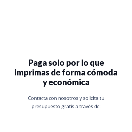
Paga solo por lo que
imprimas de forma cómoda
y económica
Contacta con nosotros y solicita tu
presupuesto gratis a través de: