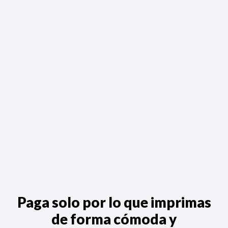
Paga solo por lo que imprimas
de forma cómoda y