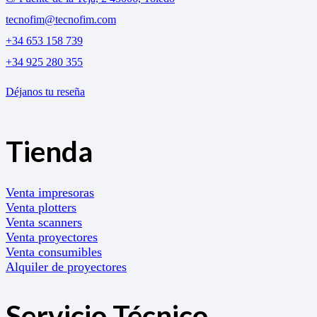
tecnofim@tecnofim.com
+34 653 158 739
+34 925 280 355
Déjanos tu reseña
Tienda
Venta impresoras
Venta plotters
Venta scanners
Venta proyectores
Venta consumibles
Alquiler de proyectores
Servicio Técnico