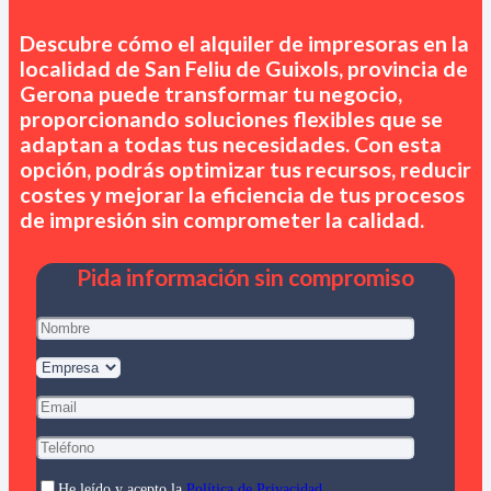
Descubre cómo el alquiler de impresoras en
la
localidad de San Feliu de Guixols, provincia de
Gerona
puede transformar tu negocio,
proporcionando soluciones flexibles que se
adaptan a todas tus necesidades. Con esta
opción, podrás optimizar tus recursos, reducir
costes y mejorar la eficiencia de tus procesos
de impresión sin comprometer la calidad.
Pida información sin compromiso
He leído y acepto la
Política de Privacidad