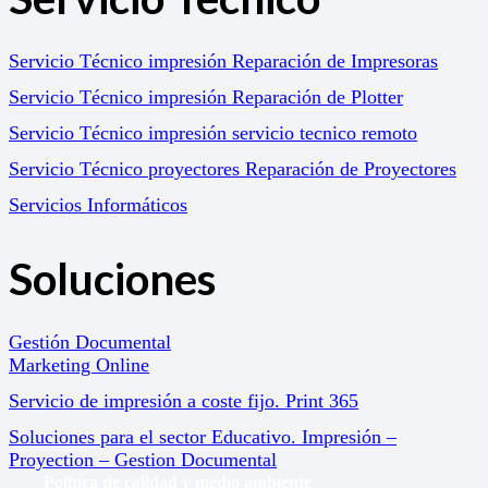
Servicio Técnico impresión Reparación de Impresoras
Servicio Técnico impresión Reparación de Plotter
Servicio Técnico impresión servicio tecnico remoto
Servicio Técnico proyectores Reparación de Proyectores
Servicios Informáticos
Soluciones
Gestión Documental
Marketing Online
Servicio de impresión a coste fijo. Print 365
Soluciones para el sector Educativo. Impresión –
Proyection – Gestion Documental
Política de calidad y medio ambiente