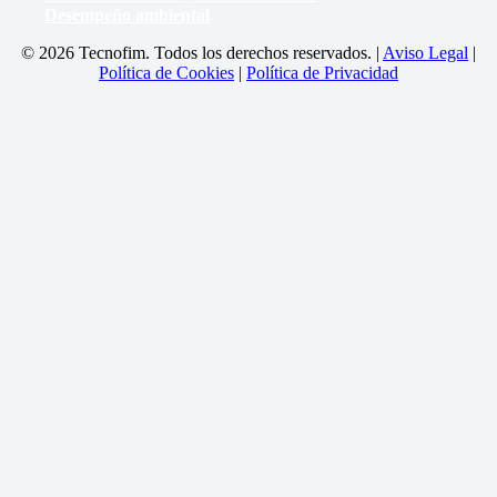
Desempeño ambiental
© 2026 Tecnofim. Todos los derechos reservados. |
Aviso Legal
|
Política de Cookies
|
Política de Privacidad