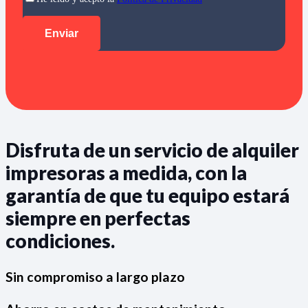
Disfruta de un servicio de alquiler
impresoras a medida, con la
garantía de que tu equipo estará
siempre en perfectas
condiciones.
Sin compromiso a largo plazo