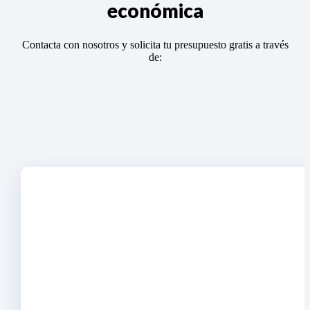
económica
Contacta con nosotros y solicita tu presupuesto gratis a través
de: