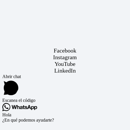
Facebook
Instagram
YouTube
LinkedIn
Abrir chat
Escanea el código
Hola
¿En qué podemos ayudarte?