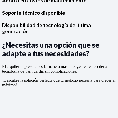
Ahorro en costos de mantenimiento
Soporte técnico disponible
Disponibilidad de tecnología de última
generación
¿Necesitas una opción que se
adapte a tus necesidades?
El alquiler impresoras es la manera más inteligente de acceder a
tecnología de vanguardia sin complicaciones.
¡Descubre la solución perfecta que tu negocio necesita para crecer al
máximo!