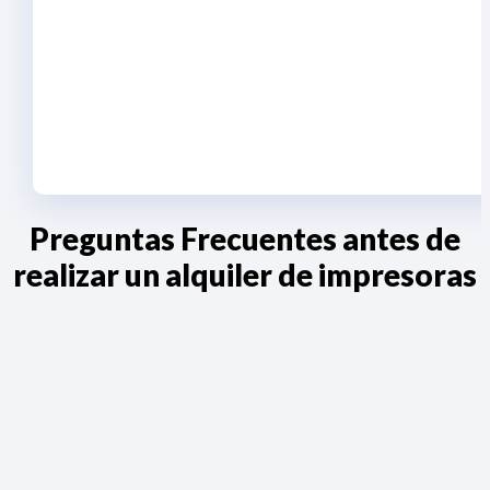
Preguntas Frecuentes antes de
realizar un alquiler de impresoras