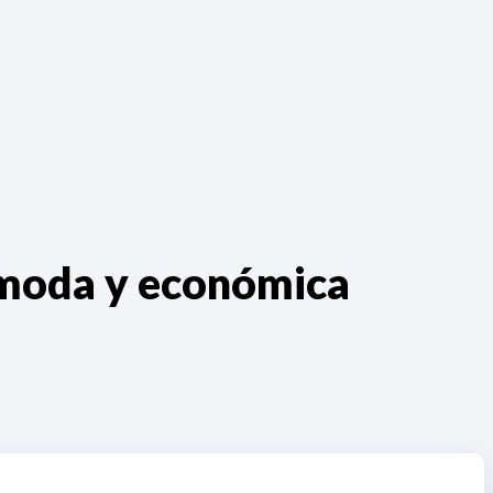
ómoda y económica