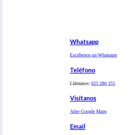
Whatsapp
Escríbenos un Whatsapp
Teléfono
Llámanos:
925 280 355
Visítanos
Abre Google Maps
Email