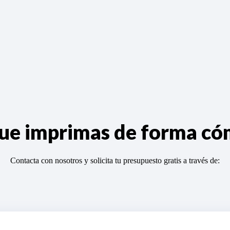
 que imprimas de forma c
Contacta con nosotros y solicita tu presupuesto gratis a través de: