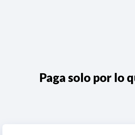
Paga solo por lo