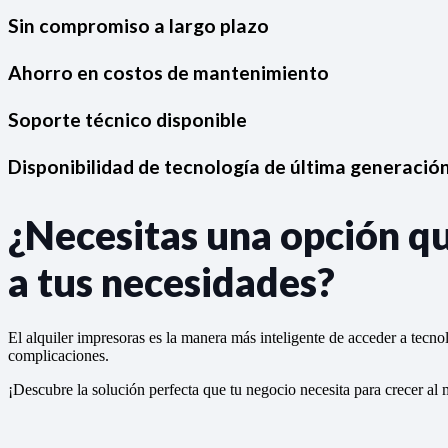
Sin compromiso a largo plazo
Ahorro en costos de mantenimiento
Soporte técnico disponible
Disponibilidad de tecnología de última generació
¿Necesitas una opción q
a tus necesidades?
El alquiler impresoras es la manera más inteligente de acceder a tecno
complicaciones.
¡Descubre la solución perfecta que tu negocio necesita para crecer al