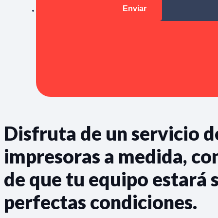
Disfruta de un servicio d
impresoras a medida, con
de que tu equipo estará 
perfectas condiciones.