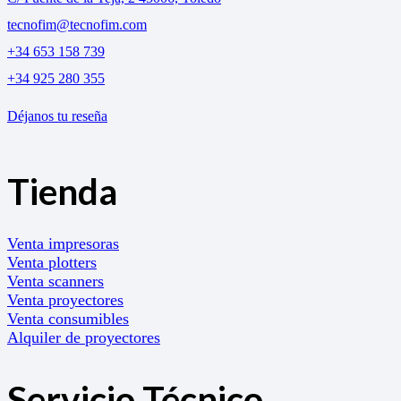
tecnofim@tecnofim.com
+34 653 158 739
+34 925 280 355
Déjanos tu reseña
Tienda
Venta impresoras
Venta plotters
Venta scanners
Venta proyectores
Venta consumibles
Alquiler de proyectores
Servicio Técnico