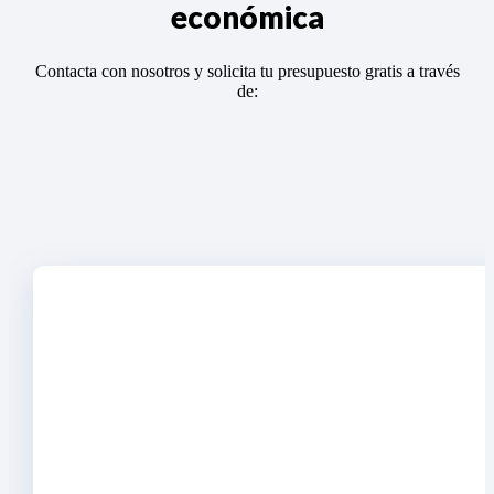
económica
Contacta con nosotros y solicita tu presupuesto gratis a través
de: