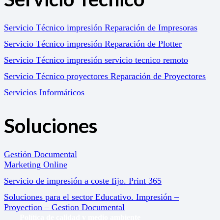
Servicio Técnico impresión Reparación de Impresoras
Servicio Técnico impresión Reparación de Plotter
Servicio Técnico impresión servicio tecnico remoto
Servicio Técnico proyectores Reparación de Proyectores
Servicios Informáticos
Soluciones
Gestión Documental
Marketing Online
Servicio de impresión a coste fijo. Print 365
Soluciones para el sector Educativo. Impresión –
Proyection – Gestion Documental
Política de calidad y medio ambiente