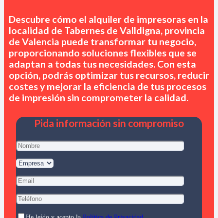
Descubre cómo el alquiler de impresoras en
la
localidad de Tabernes de Valldigna, provincia
de Valencia
puede transformar tu negocio,
proporcionando soluciones flexibles que se
adaptan a todas tus necesidades. Con esta
opción, podrás optimizar tus recursos, reducir
costes y mejorar la eficiencia de tus procesos
de impresión sin comprometer la calidad.
Pida información sin compromiso
He leído y acepto la
Política de Privacidad