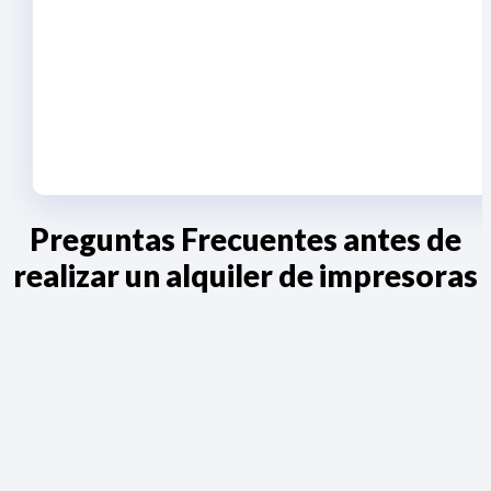
Preguntas Frecuentes antes de
realizar un alquiler de impresoras