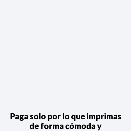
Paga solo por lo que imprimas
de forma cómoda y