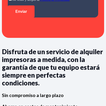
Disfruta de un servicio de alquiler
impresoras a medida, con la
garantía de que tu equipo estará
siempre en perfectas
condiciones.
Sin compromiso a largo plazo