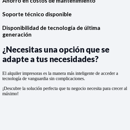
Ahorro en costos de mantenimiento
Soporte técnico disponible
Disponibilidad de tecnología de última
generación
¿Necesitas una opción que se
adapte a tus necesidades?
El alquiler impresoras es la manera más inteligente de acceder a
tecnología de vanguardia sin complicaciones.
¡Descubre la solución perfecta que tu negocio necesita para crecer al
máximo!