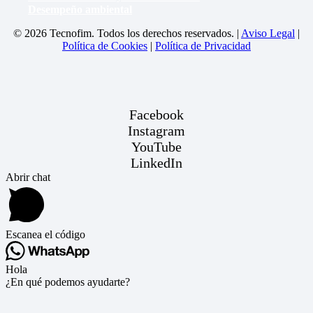
Desempeño ambiental
© 2026 Tecnofim. Todos los derechos reservados. |
Aviso Legal
|
Política de Cookies
|
Política de Privacidad
Facebook
Instagram
YouTube
LinkedIn
Abrir chat
Escanea el código
Hola
¿En qué podemos ayudarte?