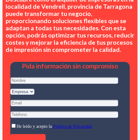
localidad de Vendrell, provincia de Tarragona
puede transformar tu negocio,
proporcionando soluciones flexibles que se
adaptan a todas tus necesidades. Con esta
opción, podrás optimizar tus recursos, reducir
costes y mejorar la eficiencia de tus procesos
de impresión sin comprometer la calidad.
Pida información sin compromiso
He leído y acepto la
Política de Privacidad