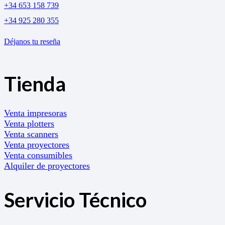
+34 653 158 739
+34 925 280 355
Déjanos tu reseña
Tienda
Venta impresoras
Venta plotters
Venta scanners
Venta proyectores
Venta consumibles
Alquiler de proyectores
Servicio Técnico