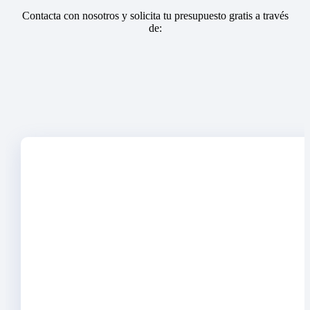
Contacta con nosotros y solicita tu presupuesto gratis a través
de: