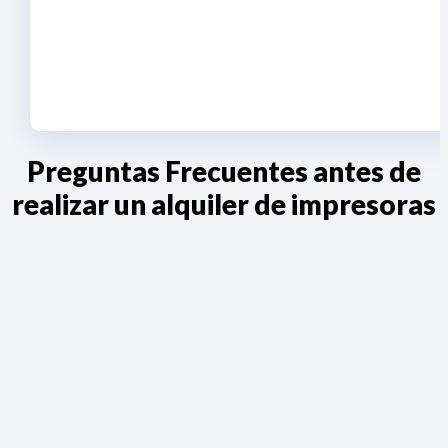
Preguntas Frecuentes antes de
realizar un alquiler de impresoras