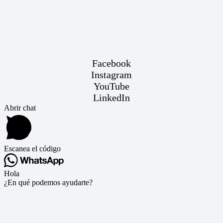
Facebook
Instagram
YouTube
LinkedIn
Abrir chat
Escanea el código
Hola
¿En qué podemos ayudarte?