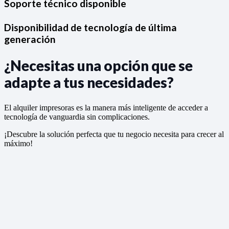
Soporte técnico disponible
Disponibilidad de tecnología de última
generación
¿Necesitas una opción que se
adapte a tus necesidades?
El alquiler impresoras es la manera más inteligente de acceder a
tecnología de vanguardia sin complicaciones.
¡Descubre la solución perfecta que tu negocio necesita para crecer al
máximo!