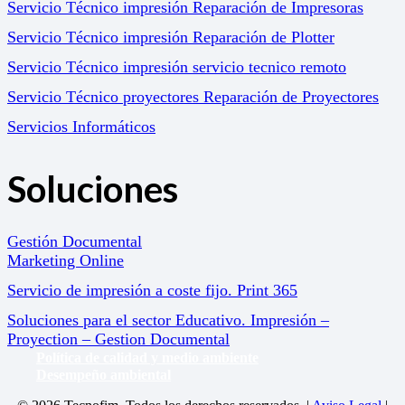
Servicio Técnico impresión Reparación de Impresoras
Servicio Técnico impresión Reparación de Plotter
Servicio Técnico impresión servicio tecnico remoto
Servicio Técnico proyectores Reparación de Proyectores
Servicios Informáticos
Soluciones
Gestión Documental
Marketing Online
Servicio de impresión a coste fijo. Print 365
Soluciones para el sector Educativo. Impresión –
Proyection – Gestion Documental
Política de calidad y medio ambiente
Desempeño ambiental