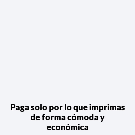
Paga solo por lo que imprimas
de forma cómoda y
económica