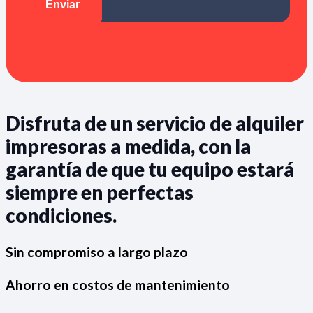
Disfruta de un servicio de alquiler
impresoras a medida, con la
garantía de que tu equipo estará
siempre en perfectas
condiciones.
Sin compromiso a largo plazo
Ahorro en costos de mantenimiento