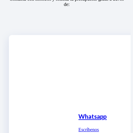
de:
Whatsapp
Escríbenos