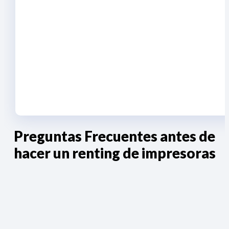
Preguntas Frecuentes antes de
hacer un renting de impresoras