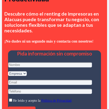
Descubre cómo el renting de impresoras en
Alacuas
puede transformar tu negocio, con
soluciones flexibles que se adaptan a tus
necesidades.
¡No dudes ni un segundo más y contacta con nosotros
!
Pida información sin compromiso
He leído y acepto la
Política de Privacidad