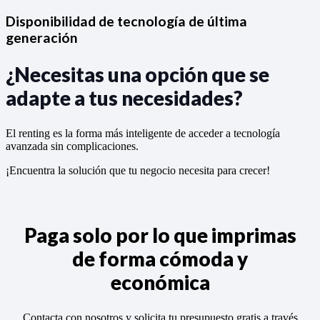
Disponibilidad de tecnología de última
generación
¿Necesitas una opción que se
adapte a tus necesidades?
El renting es la forma más inteligente de acceder a tecnología
avanzada sin complicaciones.
¡Encuentra la solución que tu negocio necesita para crecer!
Paga solo por lo que imprimas
de forma cómoda y
económica
Contacta con nosotros y solicita tu presupuesto gratis a través