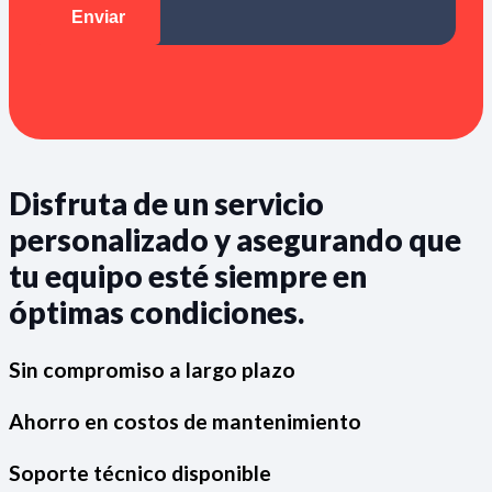
Disfruta de un servicio
personalizado y asegurando que
tu equipo esté siempre en
óptimas condiciones.
Sin compromiso a largo plazo
Ahorro en costos de mantenimiento
Soporte técnico disponible