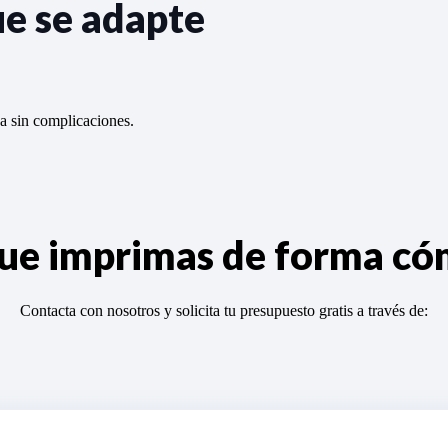
ue se adapte
da sin complicaciones.
 que imprimas de forma c
Contacta con nosotros y solicita tu presupuesto gratis a través de: