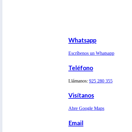
Whatsapp
Escríbenos un Whatsapp
Teléfono
Llámanos:
925 280 355
Visítanos
Abre Google Maps
Email