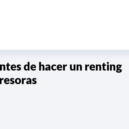
ntes de hacer un renting
resoras