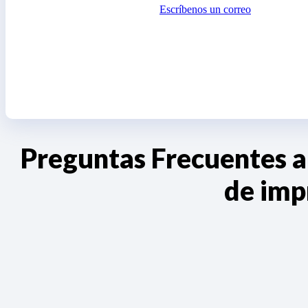
Escríbenos un correo
Preguntas Frecuentes a
de imp