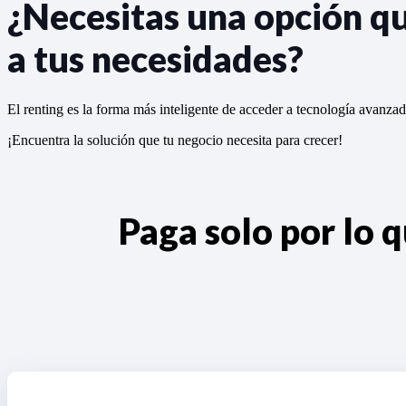
¿Necesitas una opción q
a tus necesidades?
El renting es la forma más inteligente de acceder a tecnología avanza
¡Encuentra la solución que tu negocio necesita para crecer!
Paga solo por lo