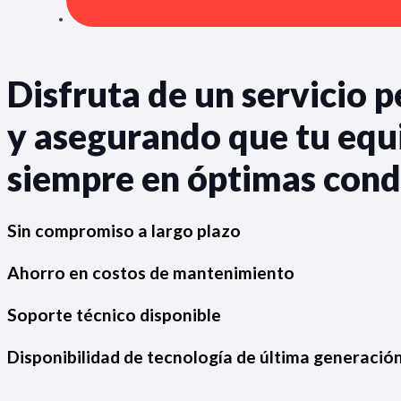
Disfruta de un servicio 
y asegurando que tu equ
siempre en óptimas cond
Sin compromiso a largo plazo
Ahorro en costos de mantenimiento
Soporte técnico disponible
Disponibilidad de tecnología de última generació