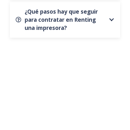
¿Qué pasos hay que seguir
para contratar en Renting
una impresora?