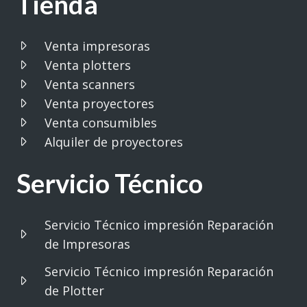
Tienda
Venta impresoras
Venta plotters
Venta scanners
Venta proyectores
Venta consumibles
Alquiler de proyectores
Servicio Técnico
Servicio Técnico impresión Reparación
de Impresoras
Servicio Técnico impresión Reparación
de Plotter