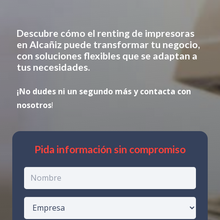
Descubre cómo el renting de impresoras
en
Alcañiz
puede transformar tu negocio,
con soluciones flexibles que se adaptan a
tus necesidades.
¡No dudes ni un segundo más y contacta con
nosotros
!
Pida información sin compromiso