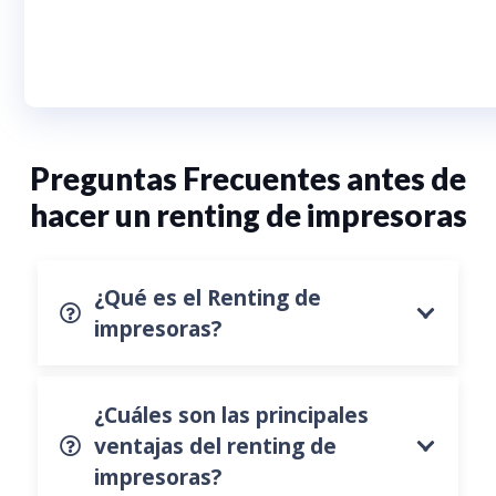
Preguntas Frecuentes antes de
hacer un renting de impresoras
¿Qué es el Renting de
impresoras?
¿Cuáles son las principales
ventajas del renting de
impresoras?