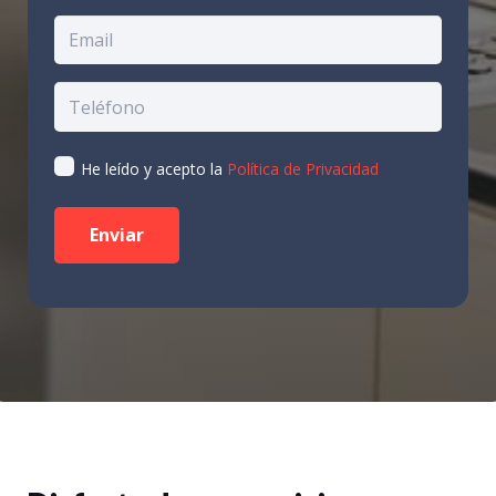
He leído y acepto la
Política de Privacidad