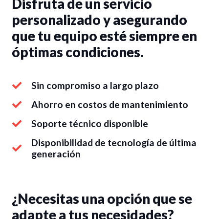
Disfruta de un servicio
personalizado y asegurando
que tu equipo esté siempre en
óptimas condiciones.
Sin compromiso a largo plazo
Ahorro en costos de mantenimiento
Soporte técnico disponible
Disponibilidad de tecnología de última
generación
¿Necesitas una opción que se
adapte a tus necesidades?