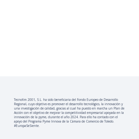
Tecnofim 2001, S.L. ha sido beneficiaria del Fondo Europeo de Desarrollo
Regional, cuyo objetivo es promover el desarrollo tecnológico, la innovación y
una investigación de calidad, gracias al cual ha puesto en marcha un Plan de
Acción con el objetivo de mejorar la competitividad empresarial apoyada en la
innovación de la pyme, durante el año 2024. Para ello ha contado con el
apoyo del Programa Pyme Innova de la Cámara de Comercio de Toledo.
#EuropaSeSiente.