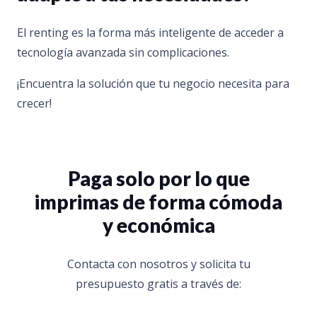
El renting es la forma más inteligente de acceder a
tecnología avanzada sin complicaciones.
¡Encuentra la solución que tu negocio necesita para
crecer!
Paga solo por lo que
imprimas de forma cómoda
y económica
Contacta con nosotros y solicita tu
presupuesto gratis a través de: