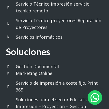
Servicio Técnico impresión servicio
tecnico remoto
Servicio Técnico proyectores Reparación
de Proyectores
Servicios Informáticos
Soluciones
Gestión Documental
Marketing Online
Servicio de impresión a coste fijo. Print
365
Soluciones para el sector Educativo.
Impresión – Proyection – Gestion