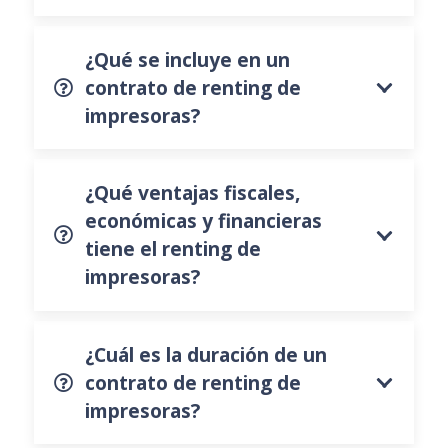
¿Qué se incluye en un
contrato de renting de
impresoras?
¿Qué ventajas fiscales,
económicas y financieras
tiene el renting de
impresoras?
¿Cuál es la duración de un
contrato de renting de
impresoras?