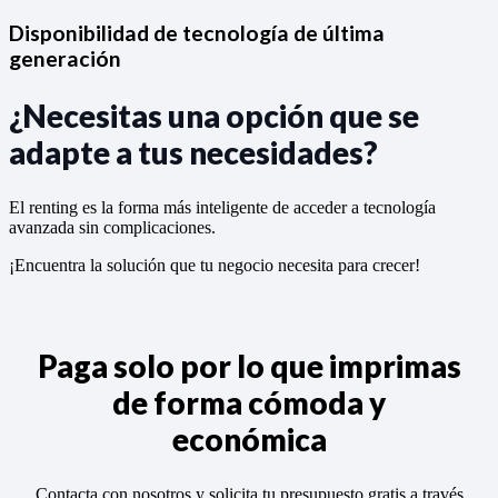
Disponibilidad de tecnología de última
generación
¿Necesitas una opción que se
adapte a tus necesidades?
El renting es la forma más inteligente de acceder a tecnología
avanzada sin complicaciones.
¡Encuentra la solución que tu negocio necesita para crecer!
Paga solo por lo que imprimas
de forma cómoda y
económica
Contacta con nosotros y solicita tu presupuesto gratis a través