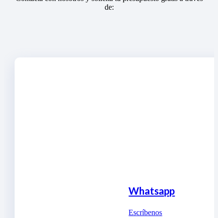
de:
Whatsapp
Escríbenos