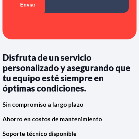
Disfruta de un servicio
personalizado y asegurando que
tu equipo esté siempre en
óptimas condiciones.
Sin compromiso a largo plazo
Ahorro en costos de mantenimiento
Soporte técnico disponible