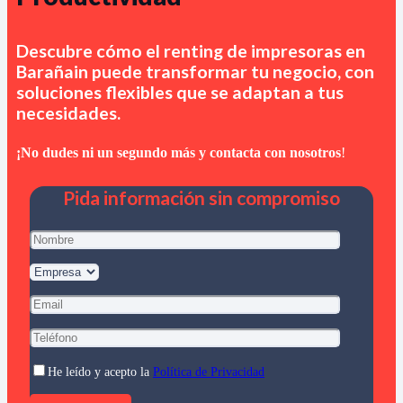
Descubre cómo el renting de impresoras en
Barañain
puede transformar tu negocio, con
soluciones flexibles que se adaptan a tus
necesidades.
¡No dudes ni un segundo más y contacta con nosotros
!
Pida información sin compromiso
He leído y acepto la
Política de Privacidad