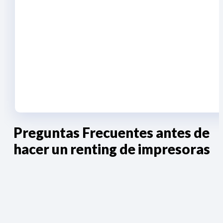
Preguntas Frecuentes antes de
hacer un renting de impresoras