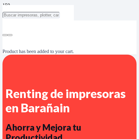
Product
has been added to your cart.
Renting de impresoras
en Barañain
Ahorra y Mejora tu
Productividad