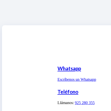
Whatsapp
Escríbenos un Whatsapp
Teléfono
Llámanos:
925 280 355