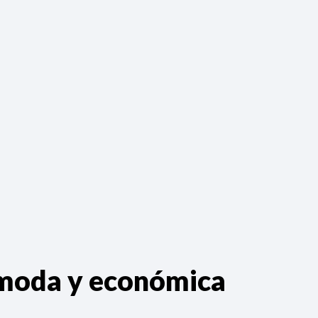
ómoda y económica