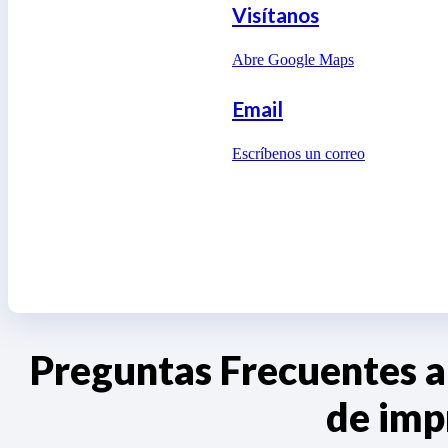
Visítanos
Abre Google Maps
Email
Escríbenos un correo
Preguntas Frecuentes a
de imp