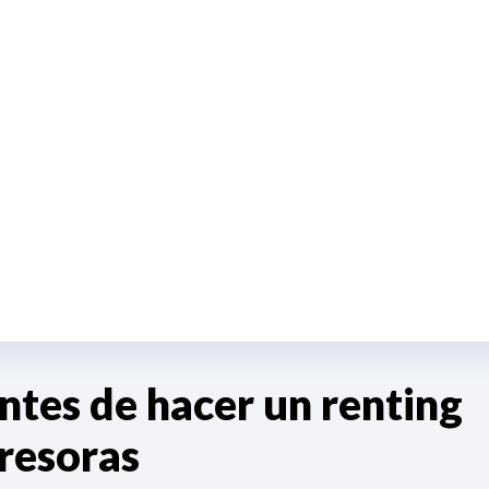
ntes de hacer un renting
resoras