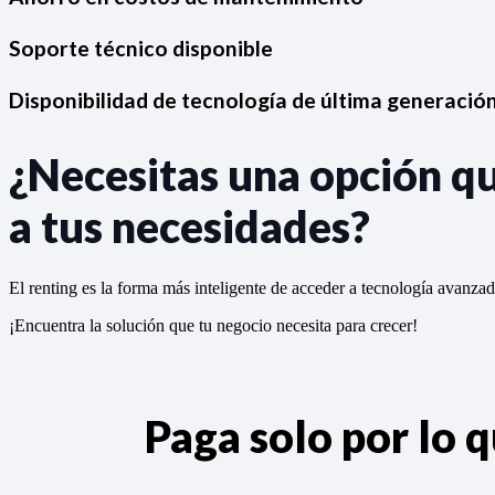
Soporte técnico disponible
Disponibilidad de tecnología de última generació
¿Necesitas una opción q
a tus necesidades?
El renting es la forma más inteligente de acceder a tecnología avanza
¡Encuentra la solución que tu negocio necesita para crecer!
Paga solo por lo