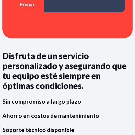
Disfruta de un servicio
personalizado y asegurando que
tu equipo esté siempre en
óptimas condiciones.
Sin compromiso a largo plazo
Ahorro en costos de mantenimiento
Soporte técnico disponible