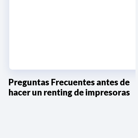
Preguntas Frecuentes antes de
hacer un renting de impresoras