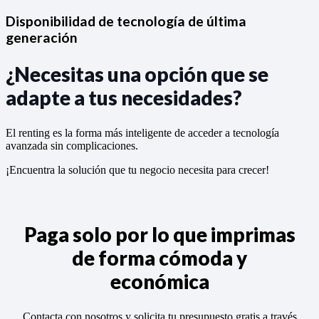
Disponibilidad de tecnología de última
generación
¿Necesitas una opción que se
adapte a tus necesidades?
El renting es la forma más inteligente de acceder a tecnología
avanzada sin complicaciones.
¡Encuentra la solución que tu negocio necesita para crecer!
Paga solo por lo que imprimas
de forma cómoda y
económica
Contacta con nosotros y solicita tu presupuesto gratis a través