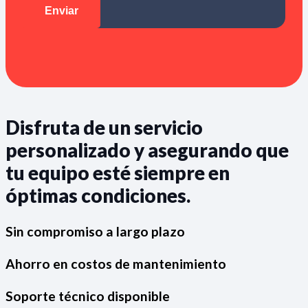
Disfruta de un servicio
personalizado y asegurando que
tu equipo esté siempre en
óptimas condiciones.
Sin compromiso a largo plazo
Ahorro en costos de mantenimiento
Soporte técnico disponible