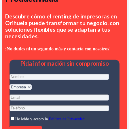
Descubre cómo el renting de impresoras en
Orihuela
puede transformar tu negocio, con
soluciones flexibles que se adaptan a tus
necesidades.
¡No dudes ni un segundo más y contacta con nosotros
!
Pida información sin compromiso
He leído y acepto la
Política de Privacidad