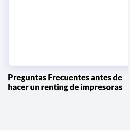
Preguntas Frecuentes antes de
hacer un renting de impresoras