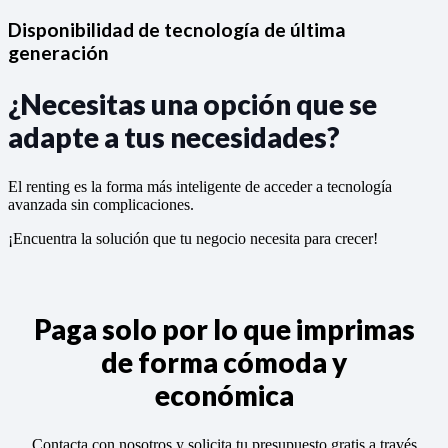
Disponibilidad de tecnología de última
generación
¿Necesitas una opción que se
adapte a tus necesidades?
El renting es la forma más inteligente de acceder a tecnología
avanzada sin complicaciones.
¡Encuentra la solución que tu negocio necesita para crecer!
Paga solo por lo que imprimas
de forma cómoda y
económica
Contacta con nosotros y solicita tu presupuesto gratis a través