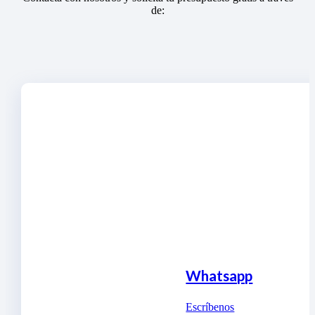
de:
Whatsapp
Escríbenos