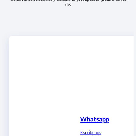
de:
Whatsapp
Escríbenos