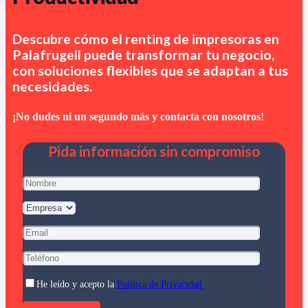
Descubre cómo el renting de impresoras en
Palafrugell
puede transformar tu negocio,
con soluciones flexibles que se adaptan a tus
necesidades.
¡No dudes ni un segundo más y contacta con nosotros
!
Pida información sin compromiso
He leído y acepto la
Política de Privacidad