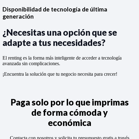
Disponibilidad de tecnología de última
generación
¿Necesitas una opción que se
adapte a tus necesidades?
El renting es la forma más inteligente de acceder a tecnología
avanzada sin complicaciones.
¡Encuentra la solución que tu negocio necesita para crecer!
Paga solo por lo que imprimas
de forma cómoda y
económica
Contacta con nosotros y solicita tu presupuesto gratis a través