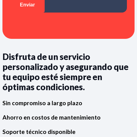
Disfruta de un servicio
personalizado y asegurando que
tu equipo esté siempre en
óptimas condiciones.
Sin compromiso a largo plazo
Ahorro en costos de mantenimiento
Soporte técnico disponible