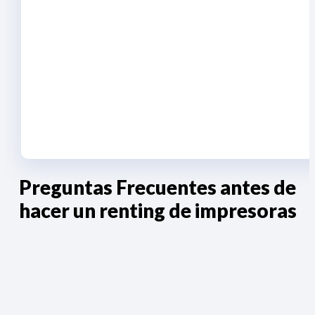
Preguntas Frecuentes antes de
hacer un renting de impresoras