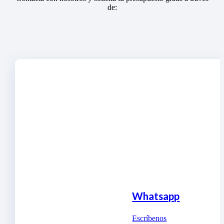
de:
Whatsapp
Escríbenos