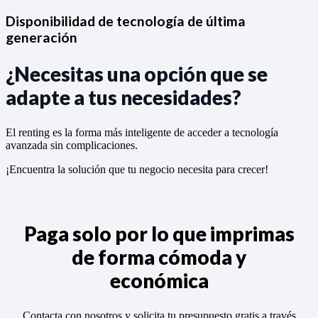
Disponibilidad de tecnología de última
generación
¿Necesitas una opción que se
adapte a tus necesidades?
El renting es la forma más inteligente de acceder a tecnología
avanzada sin complicaciones.
¡Encuentra la solución que tu negocio necesita para crecer!
Paga solo por lo que imprimas
de forma cómoda y
económica
Contacta con nosotros y solicita tu presupuesto gratis a través