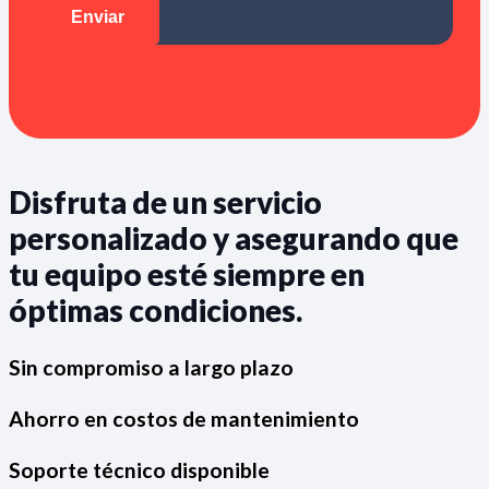
Disfruta de un servicio
personalizado y asegurando que
tu equipo esté siempre en
óptimas condiciones.
Sin compromiso a largo plazo
Ahorro en costos de mantenimiento
Soporte técnico disponible