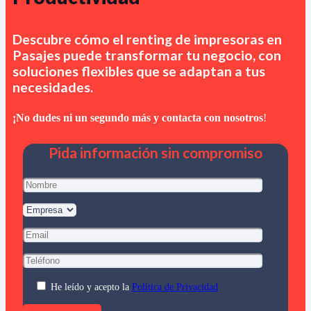
Descubre cómo el renting de impresoras en
Pasajes
puede transformar tu negocio, con
soluciones flexibles que se adaptan a tus
necesidades.
¡No dudes ni un segundo más y contacta con nosotros
!
Pida información sin compromiso
He leído y acepto la
Política de Privacidad