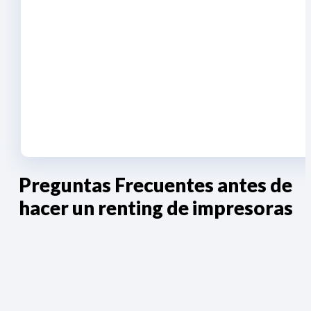
Preguntas Frecuentes antes de
hacer un renting de impresoras