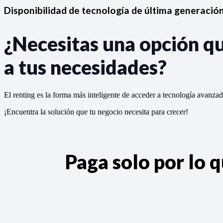
Disponibilidad de tecnología de última generació
¿Necesitas una opción q
a tus necesidades?
El renting es la forma más inteligente de acceder a tecnología avanza
¡Encuentra la solución que tu negocio necesita para crecer!
Paga solo por lo