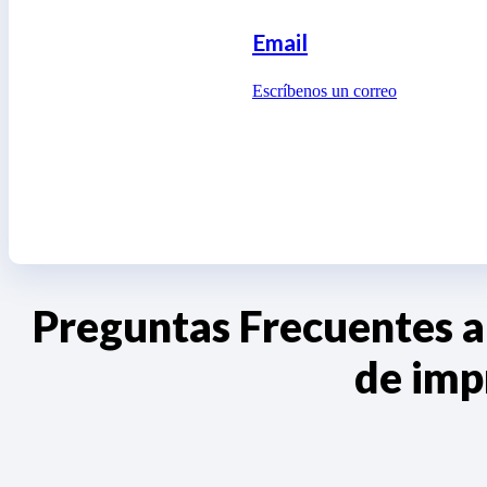
Email
Escríbenos un correo
Preguntas Frecuentes a
de imp