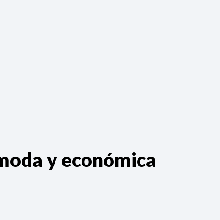
ómoda y económica