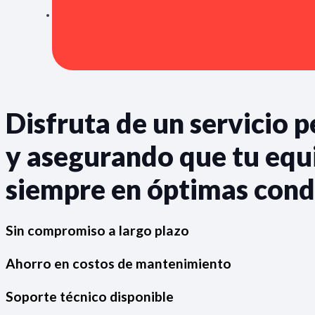
Disfruta de un servicio 
y asegurando que tu equ
siempre en óptimas cond
Sin compromiso a largo plazo
Ahorro en costos de mantenimiento
Soporte técnico disponible