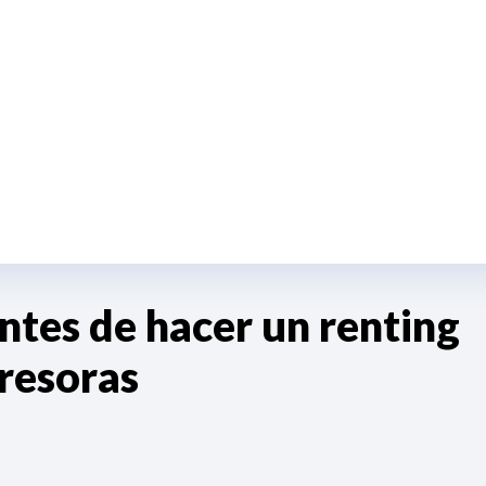
ntes de hacer un renting
resoras