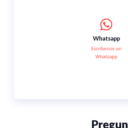
Whatsapp
Escríbenos un
Whatsapp
Pregun