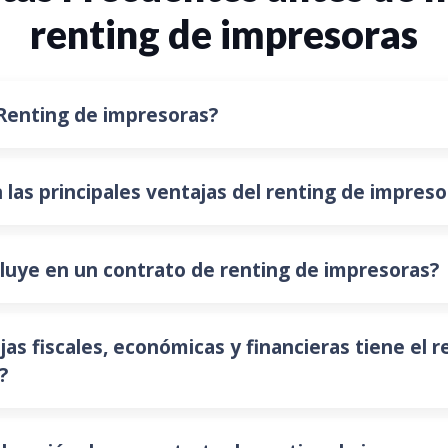
renting de impresoras
 Renting de impresoras?
 las principales ventajas del renting de impreso
luye en un contrato de renting de impresoras?
as fiscales, económicas y financieras tiene el r
?