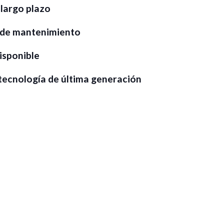
largo plazo
 de mantenimiento
isponible
 tecnología de última generación