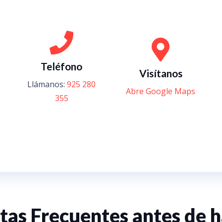
Teléfono
Visítanos
Llámanos:
925 280
Abre Google Maps
355
tas Frecuentes antes de h