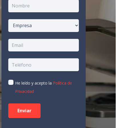
He leído y acepto la
Política de
Privacidad