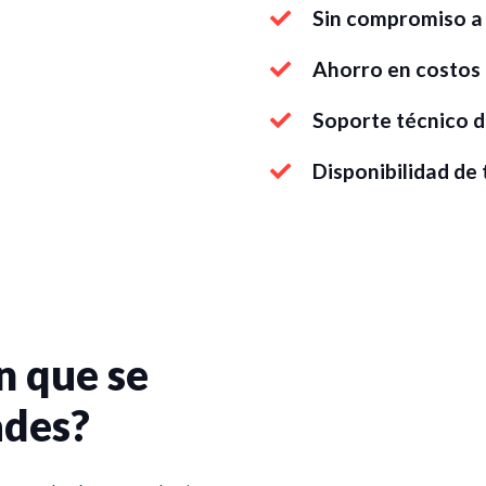
Sin compromiso a 
Ahorro en costos
Soporte técnico d
Disponibilidad de
n que se
ades?