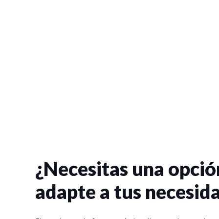
¿Necesitas una opció
adapte a tus necesid