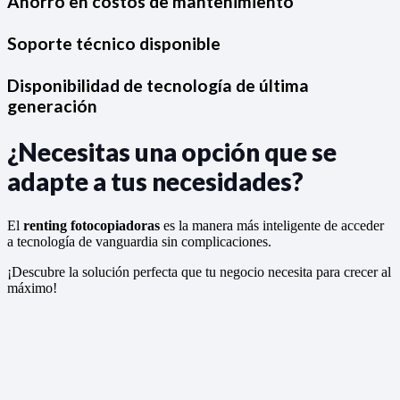
Ahorro en costos de mantenimiento
Soporte técnico disponible
Disponibilidad de tecnología de última
generación
¿Necesitas una opción que se
adapte a tus necesidades?
El
renting fotocopiadoras
es la manera más inteligente de acceder
a tecnología de vanguardia sin complicaciones.
¡Descubre la solución perfecta que tu negocio necesita para crecer al
máximo!