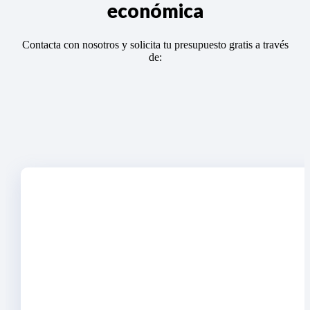
económica
Contacta con nosotros y solicita tu presupuesto gratis a través
de: