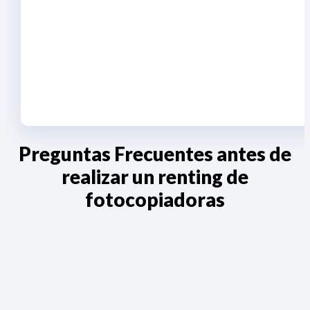
Preguntas Frecuentes antes de
realizar un renting de
fotocopiadoras