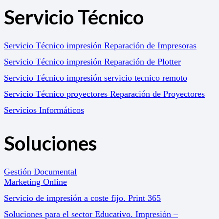
Servicio Técnico
Servicio Técnico impresión Reparación de Impresoras
Servicio Técnico impresión Reparación de Plotter
Servicio Técnico impresión servicio tecnico remoto
Servicio Técnico proyectores Reparación de Proyectores
Servicios Informáticos
Soluciones
Gestión Documental
Marketing Online
Servicio de impresión a coste fijo. Print 365
Soluciones para el sector Educativo. Impresión –