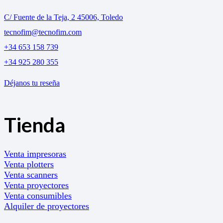
C/ Fuente de la Teja, 2 45006, Toledo
tecnofim@tecnofim.com
+34 653 158 739
+34 925 280 355
Déjanos tu reseña
Tienda
Venta impresoras
Venta plotters
Venta scanners
Venta proyectores
Venta consumibles
Alquiler de proyectores