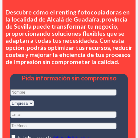
Descubre cómo el renting fotocopiadoras en
la localidad de Alcalá de Guadaíra, provincia
de Sevilla
puede transformar tu negocio,
proporcionando soluciones flexibles que se
adaptan a todas tus necesidades. Con esta
opción, podrás optimizar tus recursos, reducir
costes y mejorar la eficiencia de tus procesos
de impresión sin comprometer la calidad.
Pida información sin compromiso
He leído y acepto la
Política de Privacidad