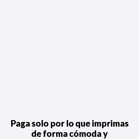
Paga solo por lo que imprimas
de forma cómoda y