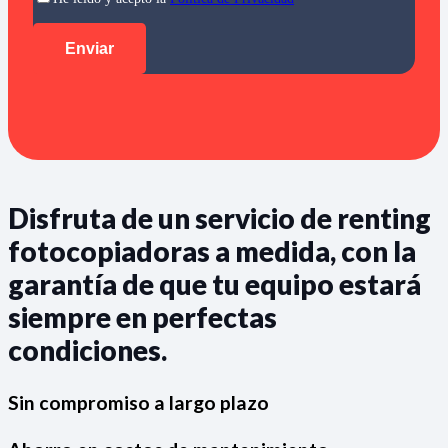
Disfruta de un servicio de renting
fotocopiadoras a medida, con la
garantía de que tu equipo estará
siempre en perfectas
condiciones.
Sin compromiso a largo plazo