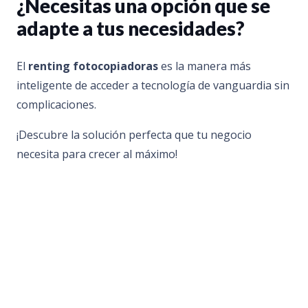
¿Necesitas una opción que se
adapte a tus necesidades?
El
renting fotocopiadoras
es la manera más
inteligente de acceder a tecnología de vanguardia sin
complicaciones.
¡Descubre la solución perfecta que tu negocio
necesita para crecer al máximo!