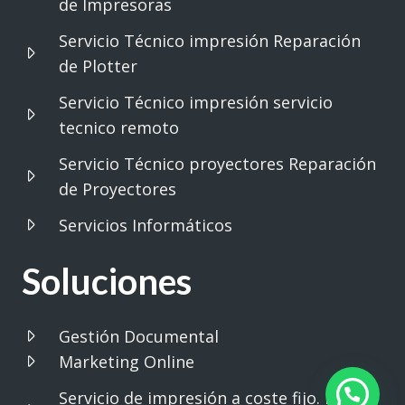
de Impresoras
Servicio Técnico impresión Reparación
de Plotter
Servicio Técnico impresión servicio
tecnico remoto
Servicio Técnico proyectores Reparación
de Proyectores
Servicios Informáticos
Soluciones
Gestión Documental
Marketing Online
Servicio de impresión a coste fijo. Print