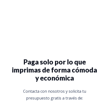
Paga solo por lo que
imprimas de forma cómoda
y económica
Contacta con nosotros y solicita tu
presupuesto gratis a través de: