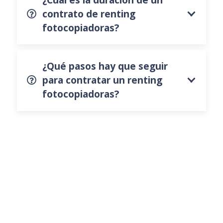
contrato de renting
fotocopiadoras?
¿Qué pasos hay que seguir
para contratar un renting
fotocopiadoras?