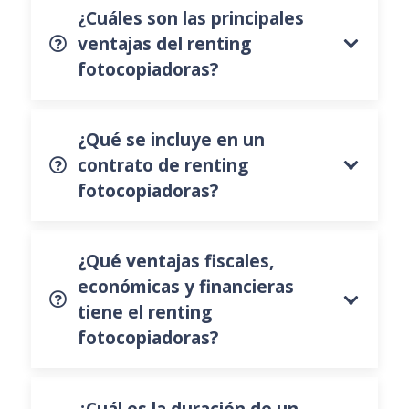
¿Cuáles son las principales
ventajas del renting
fotocopiadoras?
¿Qué se incluye en un
contrato de renting
fotocopiadoras?
¿Qué ventajas fiscales,
económicas y financieras
tiene el renting
fotocopiadoras?
¿Cuál es la duración de un