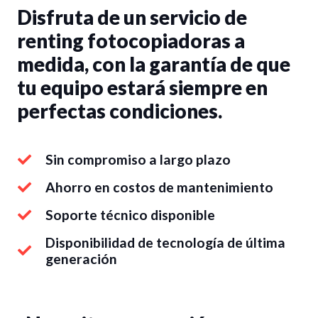
Disfruta de un servicio de
renting fotocopiadoras a
medida, con la garantía de que
tu equipo estará siempre en
perfectas condiciones.
Sin compromiso a largo plazo
Ahorro en costos de mantenimiento
Soporte técnico disponible
Disponibilidad de tecnología de última
generación