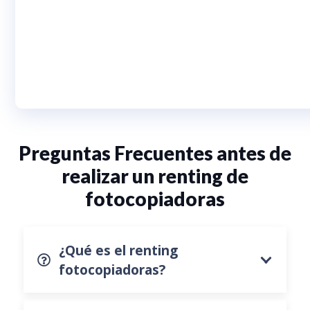
Preguntas Frecuentes antes de
realizar un renting de
fotocopiadoras
¿Qué es el renting
fotocopiadoras?