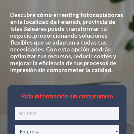
Descubre cómo el renting fotocopiadoras
en
la localidad de Felanich, provincia de
Islas Baleares
puede transformar tu
negocio, proporcionando soluciones
flexibles que se adaptan a todas tus
necesidades. Con esta opción, podrás
optimizar tus recursos, reducir costes y
mejorar la eficiencia de tus procesos de
impresión sin comprometer la calidad.
Pida información sin compromiso