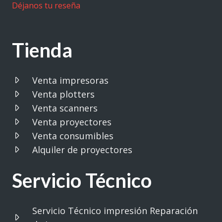
Déjanos tu reseña
Tienda
Venta impresoras
Venta plotters
Venta scanners
Venta proyectores
Venta consumibles
Alquiler de proyectores
Servicio Técnico
Servicio Técnico impresión Reparación