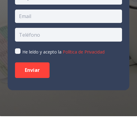
He leído y acepto la
Política de Privacidad