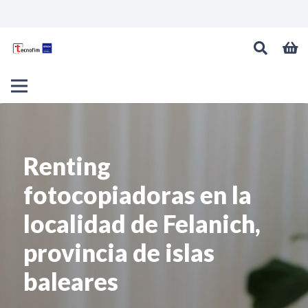
Renting
fotocopiadoras en la
localidad de Felanich,
provincia de islas
baleares