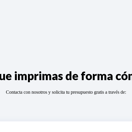
 que imprimas de forma c
Contacta con nosotros y solicita tu presupuesto gratis a través de: