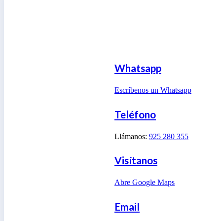
Whatsapp
Escríbenos un Whatsapp
Teléfono
Llámanos:
925 280 355
Visítanos
Abre Google Maps
Email