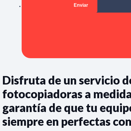
Disfruta de un servicio d
fotocopiadoras a medida,
garantía de que tu equip
siempre en perfectas con