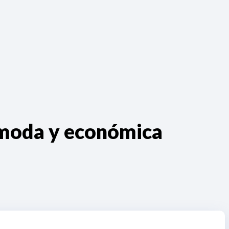
ómoda y económica