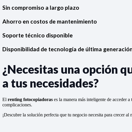
Sin compromiso a largo plazo
Ahorro en costos de mantenimiento
Soporte técnico disponible
Disponibilidad de tecnología de última generació
¿Necesitas una opción q
a tus necesidades?
El
renting fotocopiadoras
es la manera más inteligente de acceder a 
complicaciones.
¡Descubre la solución perfecta que tu negocio necesita para crecer al