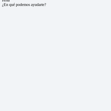
Hola
¿En qué podemos ayudarte?