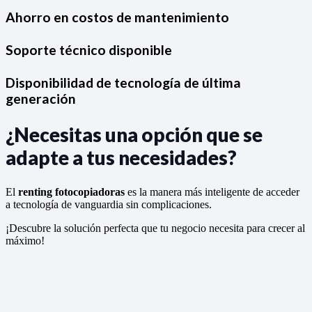
Ahorro en costos de mantenimiento
Soporte técnico disponible
Disponibilidad de tecnología de última
generación
¿Necesitas una opción que se
adapte a tus necesidades?
El
renting fotocopiadoras
es la manera más inteligente de acceder
a tecnología de vanguardia sin complicaciones.
¡Descubre la solución perfecta que tu negocio necesita para crecer al
máximo!