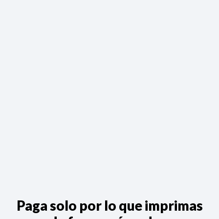
Paga solo por lo que imprimas