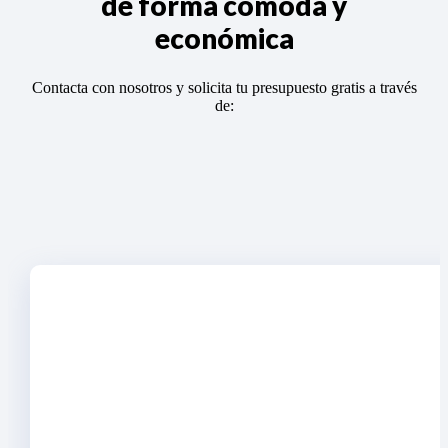
de forma cómoda y
económica
Contacta con nosotros y solicita tu presupuesto gratis a través
de: