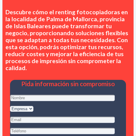
Descubre cómo el renting fotocopiadoras en
la localidad de Palma de Mallorca, provincia
de Islas Baleares
puede transformar tu
negocio, proporcionando soluciones flexibles
que se adaptan a todas tus necesidades. Con
esta opción, podrás optimizar tus recursos,
reducir costes y mejorar la eficiencia de tus
procesos de impresión sin comprometer la
calidad.
Pida información sin compromiso