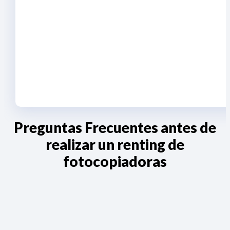
Preguntas Frecuentes antes de
realizar un renting de
fotocopiadoras