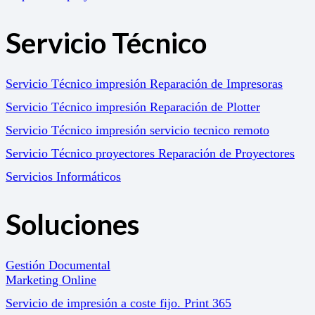
Servicio Técnico
Servicio Técnico impresión Reparación de Impresoras
Servicio Técnico impresión Reparación de Plotter
Servicio Técnico impresión servicio tecnico remoto
Servicio Técnico proyectores Reparación de Proyectores
Servicios Informáticos
Soluciones
Gestión Documental
Marketing Online
Servicio de impresión a coste fijo. Print 365