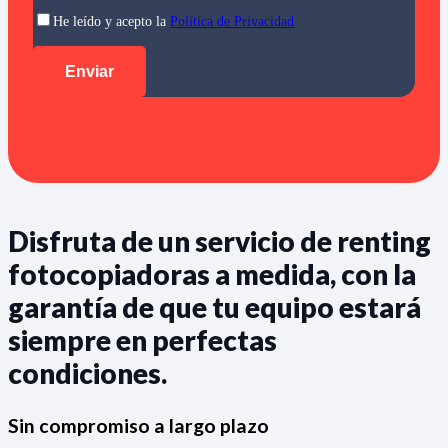
He leído y acepto la
Política de Privacidad
Disfruta de un servicio de renting
fotocopiadoras a medida, con la
garantía de que tu equipo estará
siempre en perfectas
condiciones.
Sin compromiso a largo plazo