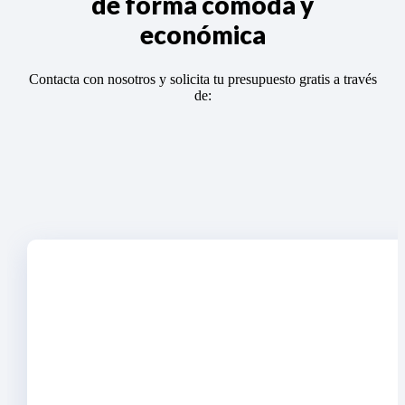
de forma cómoda y
económica
Contacta con nosotros y solicita tu presupuesto gratis a través
de: