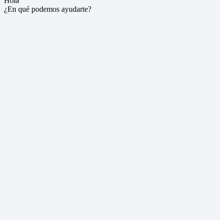
Hola
¿En qué podemos ayudarte?