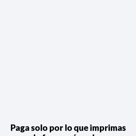
Paga solo por lo que imprimas