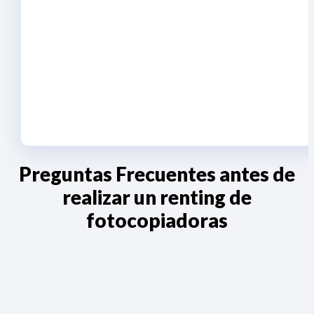
Preguntas Frecuentes antes de
realizar un renting de
fotocopiadoras