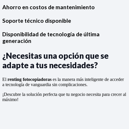
Ahorro en costos de mantenimiento
Soporte técnico disponible
Disponibilidad de tecnología de última
generación
¿Necesitas una opción que se
adapte a tus necesidades?
El
renting fotocopiadoras
es la manera más inteligente de acceder
a tecnología de vanguardia sin complicaciones.
¡Descubre la solución perfecta que tu negocio necesita para crecer al
máximo!