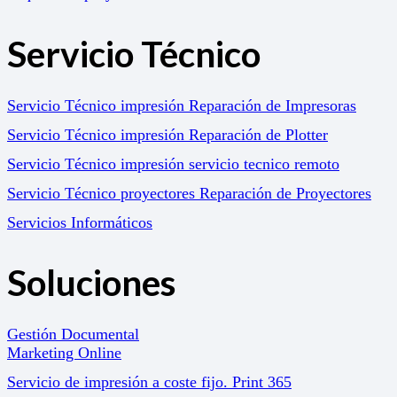
Servicio Técnico
Servicio Técnico impresión Reparación de Impresoras
Servicio Técnico impresión Reparación de Plotter
Servicio Técnico impresión servicio tecnico remoto
Servicio Técnico proyectores Reparación de Proyectores
Servicios Informáticos
Soluciones
Gestión Documental
Marketing Online
Servicio de impresión a coste fijo. Print 365