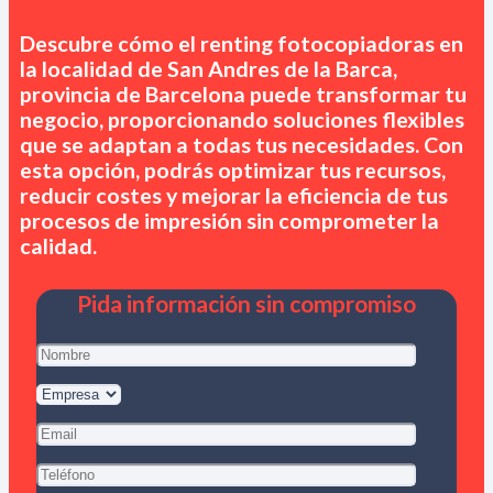
Descubre cómo el renting fotocopiadoras en
la localidad de San Andres de la Barca,
provincia de Barcelona
puede transformar tu
negocio, proporcionando soluciones flexibles
que se adaptan a todas tus necesidades. Con
esta opción, podrás optimizar tus recursos,
reducir costes y mejorar la eficiencia de tus
procesos de impresión sin comprometer la
calidad.
Pida información sin compromiso