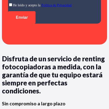
He leído y acepto la
Política de Privacidad
Disfruta de un servicio de renting
fotocopiadoras a medida, con la
garantía de que tu equipo estará
siempre en perfectas
condiciones.
Sin compromiso a largo plazo