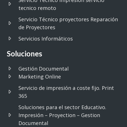
tecnico remoto
Servicio Técnico proyectores Reparación
de Proyectores
Servicios Informáticos
Soluciones
Gestión Documental
Marketing Online
Servicio de impresión a coste fijo. Print
365
Soluciones para el sector Educativo.
Impresión – Proyection – Gestion
Documental