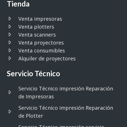
Tienda
Venta impresoras
Venta plotters
Venta scanners
Venta proyectores
Venta consumibles
Alquiler de proyectores
Servicio Técnico
Servicio Técnico impresión Reparación
de Impresoras
Servicio Técnico impresión Reparación
de Plotter
Servicio Técnico impresión servicio