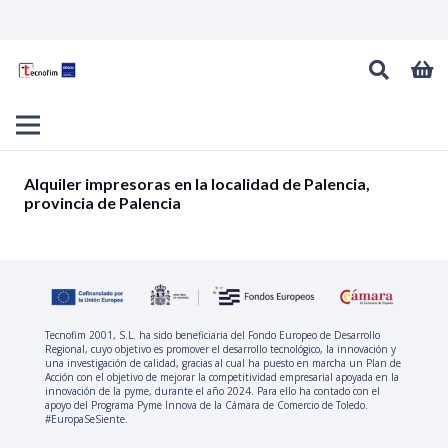
Alquiler impresoras en la localidad de Palencia,
provincia de Palencia
Tecnofim 2001, S.L. ha sido beneficiaria del Fondo Europeo de Desarrollo
Regional, cuyo objetivo es promover el desarrollo tecnológico, la innovación y
una investigación de calidad, gracias al cual ha puesto en marcha un Plan de
Acción con el objetivo de mejorar la competitividad empresarial apoyada en la
innovación de la pyme, durante el año 2024. Para ello ha contado con el
apoyo del Programa Pyme Innova de la Cámara de Comercio de Toledo.
#EuropaSeSiente.