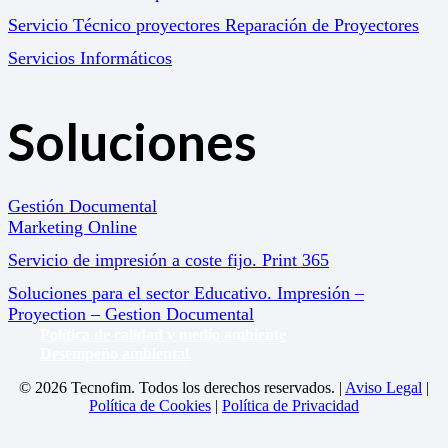
Servicio Técnico proyectores Reparación de Proyectores
Servicios Informáticos
Soluciones
Gestión Documental
Marketing Online
Servicio de impresión a coste fijo. Print 365
Soluciones para el sector Educativo. Impresión –
Proyection – Gestion Documental
Política de calidad y medio ambiente
Desempeño ambiental
© 2026 Tecnofim. Todos los derechos reservados. |
Aviso Legal
|
Política de Cookies
|
Política de Privacidad