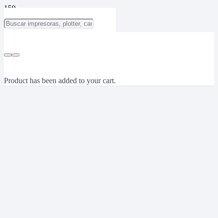
Product
has been added to your cart.