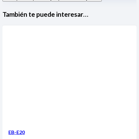
También te puede interesar…
EB-E20