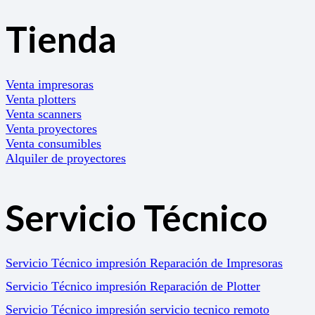
Tienda
Venta impresoras
Venta plotters
Venta scanners
Venta proyectores
Venta consumibles
Alquiler de proyectores
Servicio Técnico
Servicio Técnico impresión Reparación de Impresoras
Servicio Técnico impresión Reparación de Plotter
Servicio Técnico impresión servicio tecnico remoto