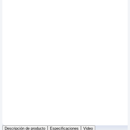
Descripción de producto
Especificaciones
Video