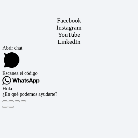
Facebook
Instagram
YouTube
LinkedIn
Abrir chat
Escanea el código
Hola
¿En qué podemos ayudarte?