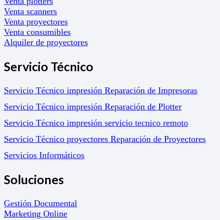
Venta plotters
Venta scanners
Venta proyectores
Venta consumibles
Alquiler de proyectores
Servicio Técnico
Servicio Técnico impresión Reparación de Impresoras
Servicio Técnico impresión Reparación de Plotter
Servicio Técnico impresión servicio tecnico remoto
Servicio Técnico proyectores Reparación de Proyectores
Servicios Informáticos
Soluciones
Gestión Documental
Marketing Online