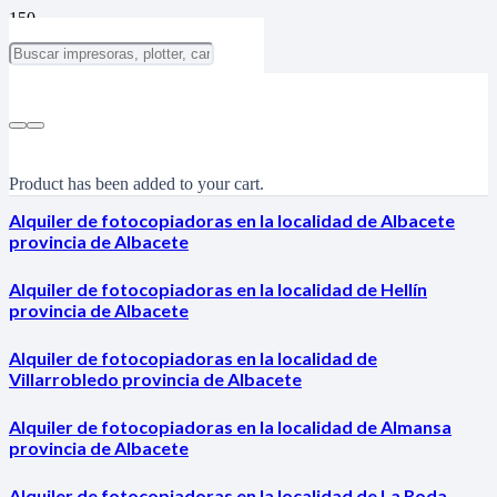
Product
has been added to your cart.
Alquiler de fotocopiadoras en la localidad de Albacete
provincia de Albacete
Alquiler de fotocopiadoras en la localidad de Hellín
provincia de Albacete
Alquiler de fotocopiadoras en la localidad de
Villarrobledo provincia de Albacete
Alquiler de fotocopiadoras en la localidad de Almansa
provincia de Albacete
Alquiler de fotocopiadoras en la localidad de La Roda