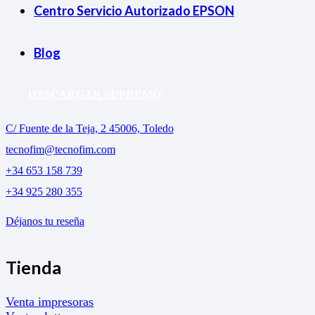
Centro Servicio Autorizado EPSON
Blog
DESCARGAR SUPREMO
C/ Fuente de la Teja, 2 45006, Toledo
tecnofim@tecnofim.com
+34 653 158 739
+34 925 280 355
Déjanos tu reseña
Tienda
Venta impresoras