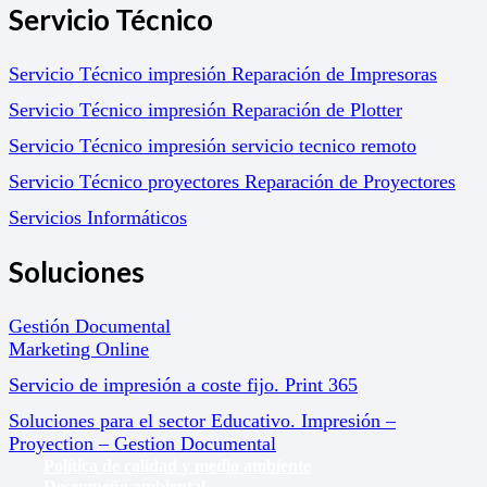
Servicio Técnico
Servicio Técnico impresión Reparación de Impresoras
Servicio Técnico impresión Reparación de Plotter
Servicio Técnico impresión servicio tecnico remoto
Servicio Técnico proyectores Reparación de Proyectores
Servicios Informáticos
Soluciones
Gestión Documental
Marketing Online
Servicio de impresión a coste fijo. Print 365
Soluciones para el sector Educativo. Impresión –
Proyection – Gestion Documental
Política de calidad y medio ambiente
Desempeño ambiental