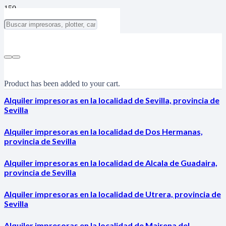
Product
has been added to your cart.
Alquiler impresoras en la localidad de Sevilla, provincia de
Sevilla
Alquiler impresoras en la localidad de Dos Hermanas,
provincia de Sevilla
Alquiler impresoras en la localidad de Alcala de Guadaira,
provincia de Sevilla
Alquiler impresoras en la localidad de Utrera, provincia de
Sevilla
Alquiler impresoras en la localidad de Mairena del