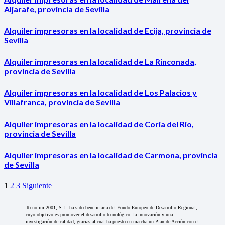
Aljarafe, provincia de Sevilla
Alquiler impresoras en la localidad de Ecija, provincia de
Sevilla
Alquiler impresoras en la localidad de La Rinconada,
provincia de Sevilla
Alquiler impresoras en la localidad de Los Palacios y
Villafranca, provincia de Sevilla
Alquiler impresoras en la localidad de Coria del Rio,
provincia de Sevilla
Alquiler impresoras en la localidad de Carmona, provincia
de Sevilla
1
2
3
Siguiente
Tecnofim 2001, S.L. ha sido beneficiaria del Fondo Europeo de Desarrollo Regional,
cuyo objetivo es promover el desarrollo tecnológico, la innovación y una
investigación de calidad, gracias al cual ha puesto en marcha un Plan de Acción con el