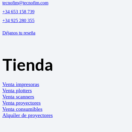
tecnofim@tecnofim.com
+34 653 158 739
+34 925 280 355
Déjanos tu reseña
Tienda
Venta impresoras
Venta plotters
Venta scanners
Venta proyectores
Venta consumibles
Alquiler de proyectores