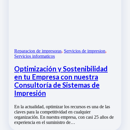
Reparacion de impresoras
,
Servicios de impresion
,
Servicios informaticos
Optimización y Sostenibilidad
en tu Empresa con nuestra
Consultoría de Sistemas de
Impresión
En la actualidad, optimizar los recursos es una de las
claves para la competitividad en cualquier
organización. En nuestra empresa, con casi 25 años de
experiencia en el suministro de…