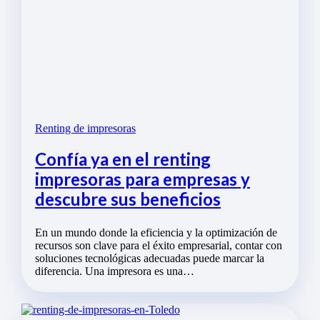
Renting de impresoras
Confía ya en el renting
impresoras para empresas y
descubre sus beneficios
En un mundo donde la eficiencia y la optimización de
recursos son clave para el éxito empresarial, contar con
soluciones tecnológicas adecuadas puede marcar la
diferencia. Una impresora es una…