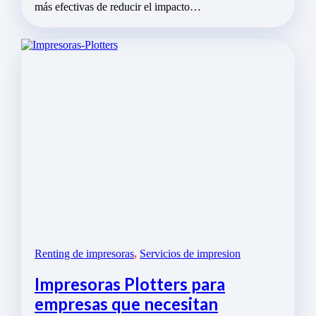
más efectivas de reducir el impacto…
Renting de impresoras
,
Servicios de impresion
Impresoras Plotters para
empresas que necesitan