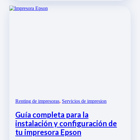
Renting de impresoras
,
Servicios de impresion
Guía completa para la
instalación y configuración de
tu impresora Epson