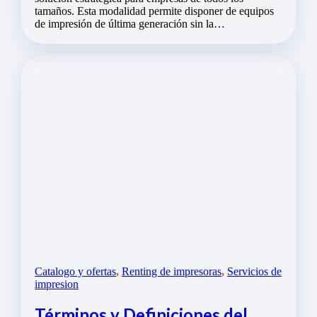
tamaños. Esta modalidad permite disponer de equipos
de impresión de última generación sin la…
Catalogo y ofertas
,
Renting de impresoras
,
Servicios de
impresion
Términos y Definiciones del