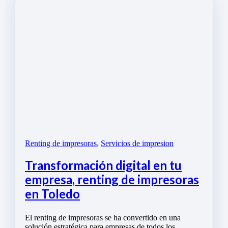
Renting de impresoras
,
Servicios de impresion
Transformación digital en tu
empresa, renting de impresoras
en Toledo
El renting de impresoras se ha convertido en una
solución estratégica para empresas de todos los