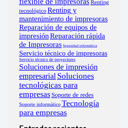
flexible de impresoras
Renting
Renting y
tecnológico
mantenimiento de impresoras
Reparación de equipos de
impresión
Reparación rápida
de Impresoras
Seguridad informática
Servicio técnico de impresoras
Servicio técnico de proyectores
Soluciones de impresión
empresarial
Soluciones
tecnológicas para
empresas
Soporte de redes
Tecnología
Soporte informático
para empresas