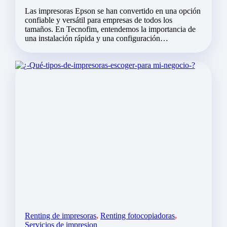
Las impresoras Epson se han convertido en una opción
confiable y versátil para empresas de todos los
tamaños. En Tecnofim, entendemos la importancia de
una instalación rápida y una configuración…
Renting de impresoras
,
Renting fotocopiadoras
,
Servicios de impresion