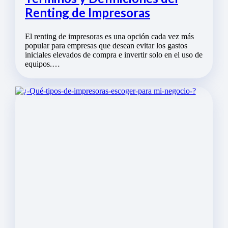
Renting de Impresoras
El renting de impresoras es una opción cada vez más
popular para empresas que desean evitar los gastos
iniciales elevados de compra e invertir solo en el uso de
equipos.…