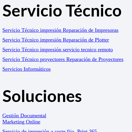
Servicio Técnico
Servicio Técnico impresión Reparación de Impresoras
Servicio Técnico impresión Reparación de Plotter
Servicio Técnico impresión servicio tecnico remoto
Servicio Técnico proyectores Reparación de Proyectores
Servicios Informáticos
Soluciones
Gestión Documental
Marketing Online
Servicio de impresión a coste fijo. Print 365