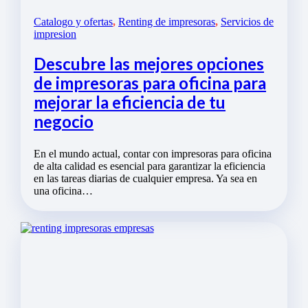
Catalogo y ofertas
,
Renting de impresoras
,
Servicios de
impresion
Descubre las mejores opciones
de impresoras para oficina para
mejorar la eficiencia de tu
negocio
En el mundo actual, contar con impresoras para oficina
de alta calidad es esencial para garantizar la eficiencia
en las tareas diarias de cualquier empresa. Ya sea en
una oficina…