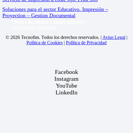
Soluciones para el sector Educativo. Impresión –
Proyection – Gestion Documental
Política de calidad y medio ambiente
Desempeño ambiental
© 2026 Tecnofim. Todos los derechos reservados. |
Aviso Legal
|
Política de Cookies
|
Política de Privacidad
Facebook
Instagram
YouTube
LinkedIn