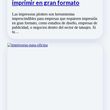
imprimir en gran formato
Las impresoras plotters son herramientas
imprescindibles para empresas que requieren impresión
en gran formato, como estudios de diseño, empresas de
publicidad, o negocios dentro del sector de tatuajes. Si
tu…