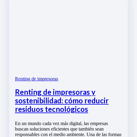
Renting de impresoras
Renting de impresoras y
sostenibilidad: cómo reducir
residuos tecnológicos
En un mundo cada vez más digital, las empresas
buscan soluciones eficientes que también sean
responsables con el medio ambiente. Una de las formas