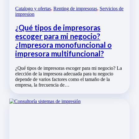
Catalogo y ofertas
,
Renting de impresoras
,
Servicios de
impresion
¿Qué tipos de impresoras
escoger para mi negocio?
¿Impresora monofuncional o
impresora multifuncional?
¿Qué tipos de impresoras escoger para mi negocio? La
elección de la impresora adecuada para tu negocio
depende de varios factores como el tamaño de la
empresa, la frecuencia de…