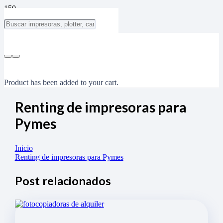
Product
has been added to your cart.
Renting de impresoras para
Pymes
Inicio
Renting de impresoras para Pymes
Post relacionados