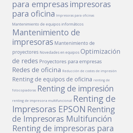
para empresas
impresoras
para oficina
Impresoras para oficinas
Mantenimiento de equipos informáticos
Mantenimiento de
impresoras
Mantenimiento de
Optimización
proyectores
Novedades en equipos
de redes
Proyectores para empresas
Redes de oficina
Reducción de costes de impresión
Renting de equipos de oficina
renting de
Renting de impresión
fotocopiadoras
Renting de
renting de impresora multifuncional
Impresoras EPSON
Renting
de Impresoras Multifunción
Renting de impresoras para