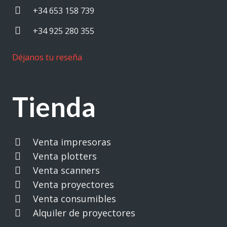
+34 653 158 739
+34 925 280 355
Déjanos tu reseña
Tienda
Venta impresoras
Venta plotters
Venta scanners
Venta proyectores
Venta consumibles
Alquiler de proyectores