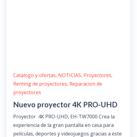
Catalogo y ofertas
,
NOTICIAS
,
Proyectores
,
Renting de proyectores
,
Reparacion de
proyectores
Nuevo proyector 4K PRO-UHD
Proyector 4K PRO-UHD, EH-TW7000 Crea la
experiencia de la gran pantalla en casa para
películas, deportes y videojuegos gracias a este