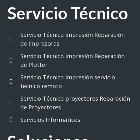
Servicio Técnico
Servicio Técnico impresión Reparación
de Impresoras
Servicio Técnico impresión Reparación
de Plotter
Servicio Técnico impresión servicio
tecnico remoto
Servicio Técnico proyectores Reparación
de Proyectores
Servicios Informáticos