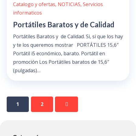
Catalogo y ofertas
,
NOTICIAS
,
Servicios
informaticos
Portátiles Baratos y de Calidad
Portátiles Baratos y de Calidad. Si, si que los hay
y te los queremos mostrar PORTÁTILES 15,6″
Portátil i5 económico, barato. Portátil en
promoción Los Portátiles baratos de 15,6″
(pulgadas)…
1
2