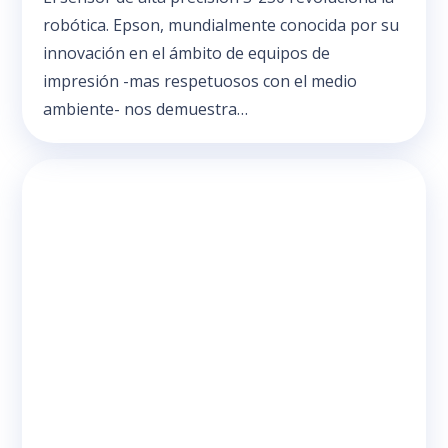
robótica. Epson, mundialmente conocida por su
innovación en el ámbito de equipos de
impresión -mas respetuosos con el medio
ambiente- nos demuestra…