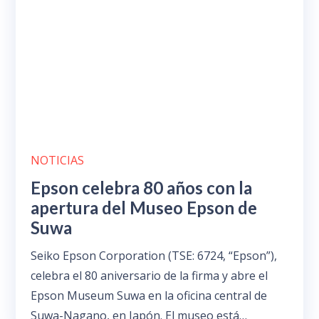
NOTICIAS
Epson celebra 80 años con la
apertura del Museo Epson de
Suwa
Seiko Epson Corporation (TSE: 6724, “Epson”),
celebra el 80 aniversario de la firma y abre el
Epson Museum Suwa en la oficina central de
Suwa-Nagano, en Japón. El museo está…