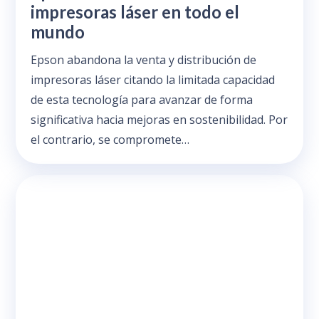
impresoras láser en todo el
mundo
Epson abandona la venta y distribución de
impresoras láser citando la limitada capacidad
de esta tecnología para avanzar de forma
significativa hacia mejoras en sostenibilidad. Por
el contrario, se compromete…