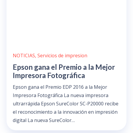
NOTICIAS
,
Servicios de impresion
Epson gana el Premio a la Mejor
Impresora Fotográfica
Epson gana el Premio EDP 2016 a la Mejor
Impresora Fotográfica La nueva impresora
ultrarrápida Epson SureColor SC-P20000 recibe
el reconocimiento a la innovación en impresión
digital La nueva SureColor…