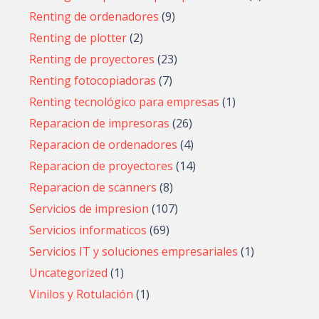
Renting de ordenadores
(9)
Renting de plotter
(2)
Renting de proyectores
(23)
Renting fotocopiadoras
(7)
Renting tecnológico para empresas
(1)
Reparacion de impresoras
(26)
Reparacion de ordenadores
(4)
Reparacion de proyectores
(14)
Reparacion de scanners
(8)
Servicios de impresion
(107)
Servicios informaticos
(69)
Servicios IT y soluciones empresariales
(1)
Uncategorized
(1)
Vinilos y Rotulación
(1)