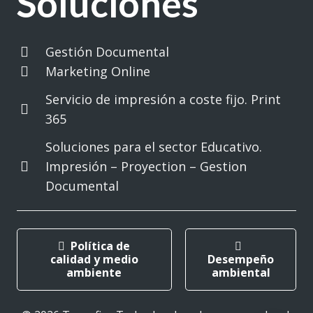
Soluciones
Gestión Documental
Marketing Online
Servicio de impresión a coste fijo. Print
365
Soluciones para el sector Educativo.
Impresión – Proyection – Gestion
Documental
Política de
calidad y medio
Desempeño
ambiente
ambiental