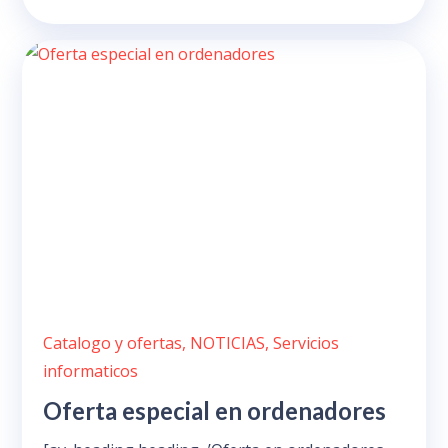
Catalogo y ofertas
,
NOTICIAS
,
Servicios
informaticos
Oferta especial en ordenadores