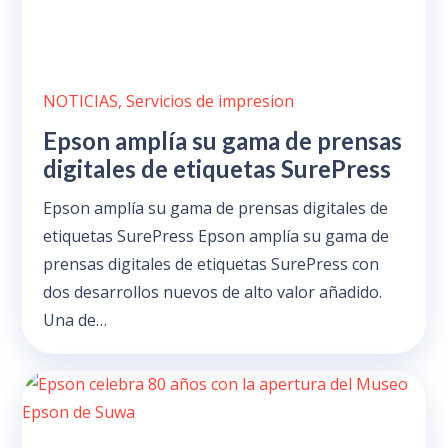
NOTICIAS
,
Servicios de impresion
Epson amplía su gama de prensas
digitales de etiquetas SurePress
Epson amplía su gama de prensas digitales de
etiquetas SurePress Epson amplía su gama de
prensas digitales de etiquetas SurePress con
dos desarrollos nuevos de alto valor añadido.
Una de…