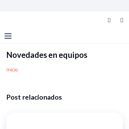
Novedades en equipos
Inicio
Post relacionados