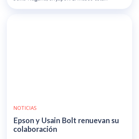
NOTICIAS
Epson y Usain Bolt renuevan su
colaboración