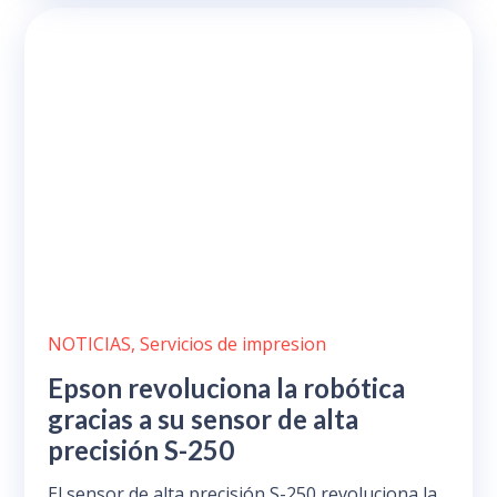
NOTICIAS
,
Servicios de impresion
Epson revoluciona la robótica
gracias a su sensor de alta
precisión S-250
El sensor de alta precisión S-250 revoluciona la