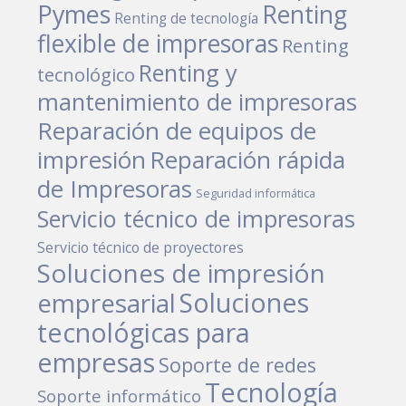
Pymes
Renting
Renting de tecnología
flexible de impresoras
Renting
Renting y
tecnológico
mantenimiento de impresoras
Reparación de equipos de
impresión
Reparación rápida
de Impresoras
Seguridad informática
Servicio técnico de impresoras
Servicio técnico de proyectores
Soluciones de impresión
empresarial
Soluciones
tecnológicas para
empresas
Soporte de redes
Tecnología
Soporte informático