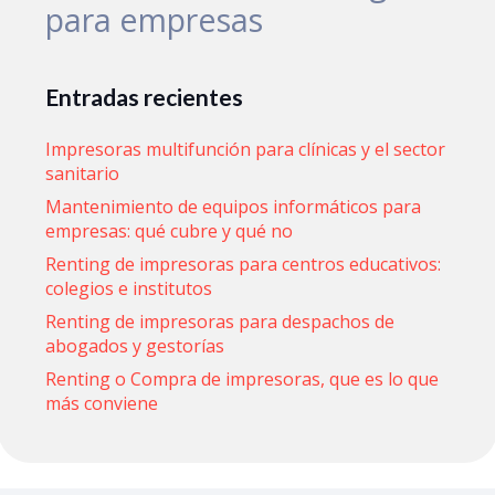
para empresas
Entradas recientes
Impresoras multifunción para clínicas y el sector
sanitario
Mantenimiento de equipos informáticos para
empresas: qué cubre y qué no
Renting de impresoras para centros educativos:
colegios e institutos
Renting de impresoras para despachos de
abogados y gestorías
Renting o Compra de impresoras, que es lo que
más conviene