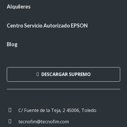
Alquileres
Centro Servicio Autorizado EPSON
Blog
DESCARGAR SUPREMO
C/ Fuente de la Teja, 2 45006, Toledo
tecnofim@tecnofim.com