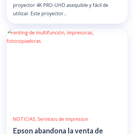
proyector 4K PRO-UHD asequible y fácil de
utilizar. Este proyector…
NOTICIAS
,
Servicios de impresion
Epson abandona la venta de