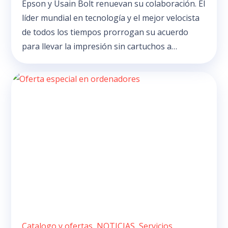
Epson y Usain Bolt renuevan su colaboración. El
líder mundial en tecnología y el mejor velocista
de todos los tiempos prorrogan su acuerdo
para llevar la impresión sin cartuchos a…
Catalogo y ofertas
,
NOTICIAS
,
Servicios